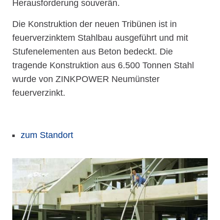
Herausforderung souverän.
Die Konstruktion der neuen Tribünen ist in
feuerverzinktem Stahlbau ausgeführt und mit
Stufenelementen aus Beton bedeckt. Die
tragende Konstruktion aus 6.500 Tonnen Stahl
wurde von ZINKPOWER Neumünster
feuerverzinkt.
zum Standort