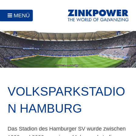
MENÜ
VOLKSPARKSTADIO
N HAMBURG
Das Stadion des Hamburger SV wurde zwischen