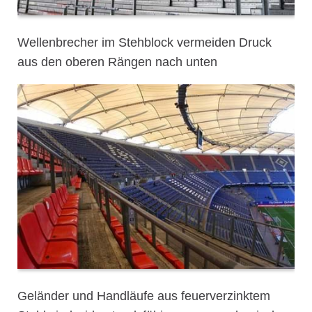
Wellenbrecher im Stehblock vermeiden Druck
aus den oberen Rängen nach unten
Geländer und Handläufe aus feuerverzinktem