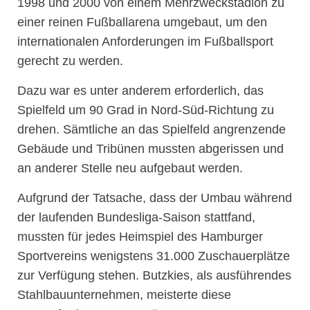
1998 und 2000 von einem Mehrzweckstadion zu
einer reinen Fußballarena umgebaut, um den
internationalen Anforderungen im Fußballsport
gerecht zu werden.
Dazu war es unter anderem erforderlich, das
Spielfeld um 90 Grad in Nord-Süd-Richtung zu
drehen. Sämtliche an das Spielfeld angrenzende
Gebäude und Tribünen mussten abgerissen und
an anderer Stelle neu aufgebaut werden.
Aufgrund der Tatsache, dass der Umbau während
der laufenden Bundesliga-Saison stattfand,
mussten für jedes Heimspiel des Hamburger
Sportvereins wenigstens 31.000 Zuschauerplätze
zur Verfügung stehen. Butzkies, als ausführendes
Stahlbauunternehmen, meisterte diese