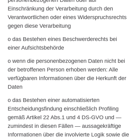
Einschränkung der Verarbeitung durch den
Verantwortlichen oder eines Widerspruchsrechts
gegen diese Verarbeitung
o das Bestehen eines Beschwerderechts bei
einer Aufsichtsbehörde
o wenn die personenbezogenen Daten nicht bei
der betroffenen Person erhoben werden: Alle
verfügbaren Informationen über die Herkunft der
Daten
o das Bestehen einer automatisierten
Entscheidungsfindung einschließlich Profiling
gemäß Artikel 22 Abs.1 und 4 DS-GVO und —
zumindest in diesen Fällen — aussagekräftige
Informationen über die involvierte Logik sowie die