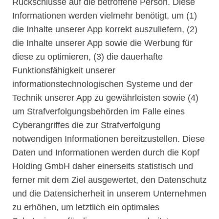
Rückschlüsse auf die betroffene Person. Diese
Informationen werden vielmehr benötigt, um (1)
die Inhalte unserer App korrekt auszuliefern, (2)
die Inhalte unserer App sowie die Werbung für
diese zu optimieren, (3) die dauerhafte
Funktionsfähigkeit unserer
informationstechnologischen Systeme und der
Technik unserer App zu gewährleisten sowie (4)
um Strafverfolgungsbehörden im Falle eines
Cyberangriffes die zur Strafverfolgung
notwendigen Informationen bereitzustellen. Diese
Daten und Informationen werden durch die Kopf
Holding GmbH daher einerseits statistisch und
ferner mit dem Ziel ausgewertet, den Datenschutz
und die Datensicherheit in unserem Unternehmen
zu erhöhen, um letztlich ein optimales