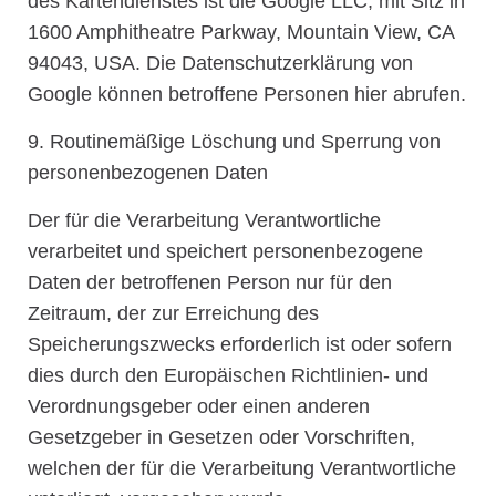
des Kartendienstes ist die Google LLC, mit Sitz in
1600 Amphitheatre Parkway, Mountain View, CA
94043, USA. Die Datenschutzerklärung von
Google können betroffene Personen hier abrufen.
9. Routinemäßige Löschung und Sperrung von
personenbezogenen Daten
Der für die Verarbeitung Verantwortliche
verarbeitet und speichert personenbezogene
Daten der betroffenen Person nur für den
Zeitraum, der zur Erreichung des
Speicherungszwecks erforderlich ist oder sofern
dies durch den Europäischen Richtlinien- und
Verordnungsgeber oder einen anderen
Gesetzgeber in Gesetzen oder Vorschriften,
welchen der für die Verarbeitung Verantwortliche