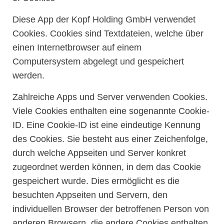
Diese App der Kopf Holding GmbH verwendet
Cookies. Cookies sind Textdateien, welche über
einen Internetbrowser auf einem
Computersystem abgelegt und gespeichert
werden.
Zahlreiche Apps und Server verwenden Cookies.
Viele Cookies enthalten eine sogenannte Cookie-
ID. Eine Cookie-ID ist eine eindeutige Kennung
des Cookies. Sie besteht aus einer Zeichenfolge,
durch welche Appseiten und Server konkret
zugeordnet werden können, in dem das Cookie
gespeichert wurde. Dies ermöglicht es die
besuchten Appseiten und Servern, den
individuellen Browser der betroffenen Person von
anderen Browsern, die andere Cookies enthalten,