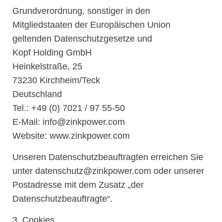
Grundverordnung, sonstiger in den
Mitgliedstaaten der Europäischen Union
geltenden Datenschutzgesetze und
Kopf Holding GmbH
Heinkelstraße, 25
73230 Kirchheim/Teck
Deutschland
Tel.: +49 (0) 7021 / 97 55-50
E-Mail: info@zinkpower.com
Website: www.zinkpower.com
Unseren Datenschutzbeauftragten erreichen Sie
unter datenschutz@zinkpower.com oder unserer
Postadresse mit dem Zusatz „der
Datenschutzbeauftragte“.
3. Cookies