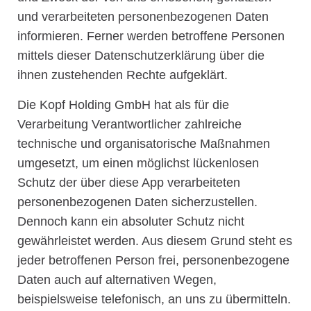
und verarbeiteten personenbezogenen Daten
informieren. Ferner werden betroffene Personen
mittels dieser Datenschutzerklärung über die
ihnen zustehenden Rechte aufgeklärt.
Die Kopf Holding GmbH hat als für die
Verarbeitung Verantwortlicher zahlreiche
technische und organisatorische Maßnahmen
umgesetzt, um einen möglichst lückenlosen
Schutz der über diese App verarbeiteten
personenbezogenen Daten sicherzustellen.
Dennoch kann ein absoluter Schutz nicht
gewährleistet werden. Aus diesem Grund steht es
jeder betroffenen Person frei, personenbezogene
Daten auch auf alternativen Wegen,
beispielsweise telefonisch, an uns zu übermitteln.