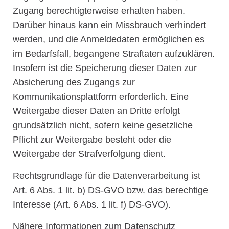
Zugang berechtigterweise erhalten haben.
Darüber hinaus kann ein Missbrauch verhindert
werden, und die Anmeldedaten ermöglichen es
im Bedarfsfall, begangene Straftaten aufzuklären.
Insofern ist die Speicherung dieser Daten zur
Absicherung des Zugangs zur
Kommunikationsplattform erforderlich. Eine
Weitergabe dieser Daten an Dritte erfolgt
grundsätzlich nicht, sofern keine gesetzliche
Pflicht zur Weitergabe besteht oder die
Weitergabe der Strafverfolgung dient.
Rechtsgrundlage für die Datenverarbeitung ist
Art. 6 Abs. 1 lit. b) DS-GVO bzw. das berechtige
Interesse (Art. 6 Abs. 1 lit. f) DS-GVO).
Nähere Informationen zum Datenschutz