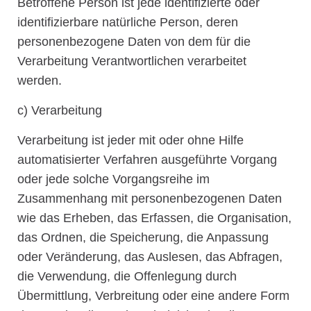
Betroffene Person ist jede identifizierte oder
identifizierbare natürliche Person, deren
personenbezogene Daten von dem für die
Verarbeitung Verantwortlichen verarbeitet
werden.
c) Verarbeitung
Verarbeitung ist jeder mit oder ohne Hilfe
automatisierter Verfahren ausgeführte Vorgang
oder jede solche Vorgangsreihe im
Zusammenhang mit personenbezogenen Daten
wie das Erheben, das Erfassen, die Organisation,
das Ordnen, die Speicherung, die Anpassung
oder Veränderung, das Auslesen, das Abfragen,
die Verwendung, die Offenlegung durch
Übermittlung, Verbreitung oder eine andere Form