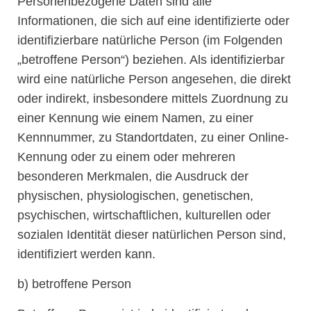
Personenbezogene Daten sind alle
Informationen, die sich auf eine identifizierte oder
identifizierbare natürliche Person (im Folgenden
„betroffene Person“) beziehen. Als identifizierbar
wird eine natürliche Person angesehen, die direkt
oder indirekt, insbesondere mittels Zuordnung zu
einer Kennung wie einem Namen, zu einer
Kennnummer, zu Standortdaten, zu einer Online-
Kennung oder zu einem oder mehreren
besonderen Merkmalen, die Ausdruck der
physischen, physiologischen, genetischen,
psychischen, wirtschaftlichen, kulturellen oder
sozialen Identität dieser natürlichen Person sind,
identifiziert werden kann.
b) betroffene Person