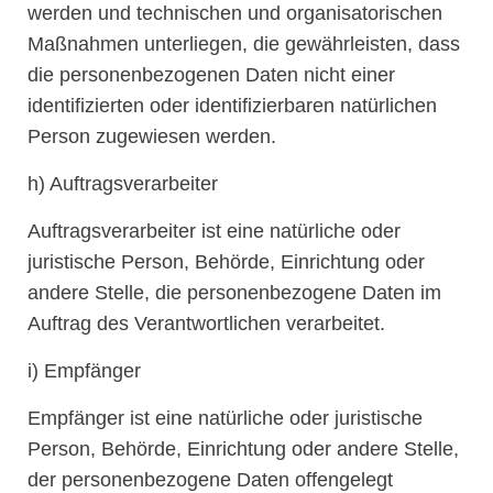
werden und technischen und organisatorischen
Maßnahmen unterliegen, die gewährleisten, dass
die personenbezogenen Daten nicht einer
identifizierten oder identifizierbaren natürlichen
Person zugewiesen werden.
h) Auftragsverarbeiter
Auftragsverarbeiter ist eine natürliche oder
juristische Person, Behörde, Einrichtung oder
andere Stelle, die personenbezogene Daten im
Auftrag des Verantwortlichen verarbeitet.
i) Empfänger
Empfänger ist eine natürliche oder juristische
Person, Behörde, Einrichtung oder andere Stelle,
der personenbezogene Daten offengelegt