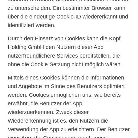
zu unterscheiden. Ein bestimmter Browser kann
über die eindeutige Cookie-ID wiedererkannt und
identifiziert werden.
Durch den Einsatz von Cookies kann die Kopf
Holding GmbH den Nutzern dieser App
nutzerfreundlichere Services bereitstellen, die
ohne die Cookie-Setzung nicht möglich wären.
Mittels eines Cookies können die Informationen
und Angebote im Sinne des Benutzers optimiert
werden. Cookies ermöglichen uns, wie bereits
erwähnt, die Benutzer der App
wiederzuerkennen. Zweck dieser
Wiedererkennung ist es, den Nutzern die
Verwendung der App zu erleichtern. Der Benutzer
einer App, die Cookies verwendet, muss