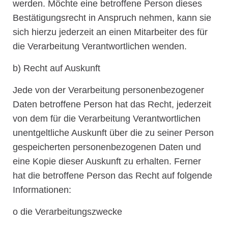
werden. Möchte eine betroffene Person dieses
Bestätigungsrecht in Anspruch nehmen, kann sie
sich hierzu jederzeit an einen Mitarbeiter des für
die Verarbeitung Verantwortlichen wenden.
b) Recht auf Auskunft
Jede von der Verarbeitung personenbezogener
Daten betroffene Person hat das Recht, jederzeit
von dem für die Verarbeitung Verantwortlichen
unentgeltliche Auskunft über die zu seiner Person
gespeicherten personenbezogenen Daten und
eine Kopie dieser Auskunft zu erhalten. Ferner
hat die betroffene Person das Recht auf folgende
Informationen:
o die Verarbeitungszwecke