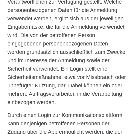
Verantwortlichen zur Verfügung gestellt. Welche
personenbezogenen Daten für die Anmeldung
verwendet werden, ergibt sich aus der jeweiligen
Eingabemaske, die für die Anmeldung verwendet
wird. Die von der betroffenen Person
eingegebenen personenbezogenen Daten
werden grundsätzlich ausschließlich zum Zwecke
und im Interesse der Anmeldung sowie der
Sicherheit verwendet. Ein Login stellt eine
Sicherheitsmaßnahme, etwa vor Missbrauch oder
unbefugter Nutzung, dar. Dabei können ein oder
mehrere Auftragsverarbeiter, in die Verarbeitung
einbezogen werden.
Durch einen Login zur Kommunikationsplattform
kann denjenigen betroffenen Personen der
Zugang über die App ermöglicht werden, die den