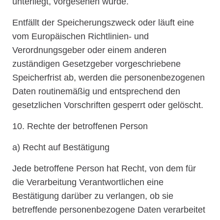
unterliegt, vorgesehen wurde.
Entfällt der Speicherungszweck oder läuft eine
vom Europäischen Richtlinien- und
Verordnungsgeber oder einem anderen
zuständigen Gesetzgeber vorgeschriebene
Speicherfrist ab, werden die personenbezogenen
Daten routinemäßig und entsprechend den
gesetzlichen Vorschriften gesperrt oder gelöscht.
10. Rechte der betroffenen Person
a) Recht auf Bestätigung
Jede betroffene Person hat Recht, von dem für
die Verarbeitung Verantwortlichen eine
Bestätigung darüber zu verlangen, ob sie
betreffende personenbezogene Daten verarbeitet