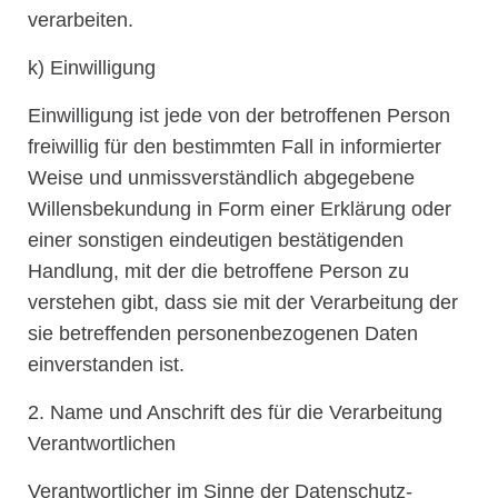
verarbeiten.
k) Einwilligung
Einwilligung ist jede von der betroffenen Person
freiwillig für den bestimmten Fall in informierter
Weise und unmissverständlich abgegebene
Willensbekundung in Form einer Erklärung oder
einer sonstigen eindeutigen bestätigenden
Handlung, mit der die betroffene Person zu
verstehen gibt, dass sie mit der Verarbeitung der
sie betreffenden personenbezogenen Daten
einverstanden ist.
2. Name und Anschrift des für die Verarbeitung
Verantwortlichen
Verantwortlicher im Sinne der Datenschutz-