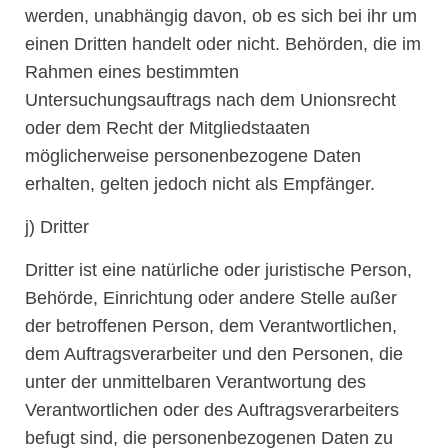
werden, unabhängig davon, ob es sich bei ihr um
einen Dritten handelt oder nicht. Behörden, die im
Rahmen eines bestimmten
Untersuchungsauftrags nach dem Unionsrecht
oder dem Recht der Mitgliedstaaten
möglicherweise personenbezogene Daten
erhalten, gelten jedoch nicht als Empfänger.
j) Dritter
Dritter ist eine natürliche oder juristische Person,
Behörde, Einrichtung oder andere Stelle außer
der betroffenen Person, dem Verantwortlichen,
dem Auftragsverarbeiter und den Personen, die
unter der unmittelbaren Verantwortung des
Verantwortlichen oder des Auftragsverarbeiters
befugt sind, die personenbezogenen Daten zu