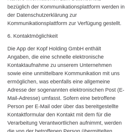
bezüglich der Kommunikationsplattform werden in
der Datenschutzerklärung zur
Kommunikationsplattform zur Verfügung gestellt.
6. Kontaktmöglichkeit
Die App der Kopf Holding GmbH enthält
Angaben, die eine schnelle elektronische
Kontaktaufnahme zu unserem Unternehmen
sowie eine unmittelbare Kommunikation mit uns
ermöglichen, was ebenfalls eine allgemeine
Adresse der sogenannten elektronischen Post (E-
Mail-Adresse) umfasst. Sofern eine betroffene
Person per E-Mail oder über das bereitgestellte
Kontaktformular den Kontakt mit dem für die
Verarbeitung Verantwortlichen aufnimmt, werden
die von der betroffenen Person übermittelten