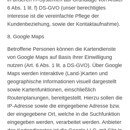
6 Abs. 1 lit. f) DS-GVO (unser berechtigtes
Interesse ist die vereinfachte Pflege der
Kundenbeziehung, sowie der Kontaktaufnahme).
8. Google Maps
Betroffene Personen können die Kartendienste
von Google Maps auf Basis ihrer Einwilligung
nutzen (Art. 6 Abs. 1 lit. a DS-GVO). Über Google
Maps werden interaktive (Land-)Karten und
geographische Informationen visuell dargestellt
sowie Kartenfunktionen, einschließlich
Routenplanungen, bereitgestellt. Hierzu sollen die
IP-Adresse sowie die eingegebene Adresse bzw.
der eingegebene Ort, welche in die Suchfunktion
eingegeben werden, verarbeitet werden. Anbieter