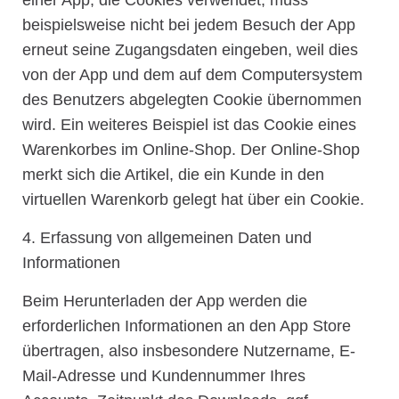
beispielsweise nicht bei jedem Besuch der App
erneut seine Zugangsdaten eingeben, weil dies
von der App und dem auf dem Computersystem
des Benutzers abgelegten Cookie übernommen
wird. Ein weiteres Beispiel ist das Cookie eines
Warenkorbes im Online-Shop. Der Online-Shop
merkt sich die Artikel, die ein Kunde in den
virtuellen Warenkorb gelegt hat über ein Cookie.
4. Erfassung von allgemeinen Daten und
Informationen
Beim Herunterladen der App werden die
erforderlichen Informationen an den App Store
übertragen, also insbesondere Nutzername, E-
Mail-Adresse und Kundennummer Ihres