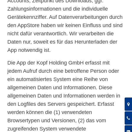
Accounts, Zeitpunkt des Downloads, ggf.
Zahlungsinformationen und die individuelle
Gerätekennziffer. Auf Datenverarbeitungen durch
den AppStore haben wir keinen Einfluss und sind
nicht dafür verantwortlich. Wir verarbeiten die
Daten nur, soweit es für das Herunterladen der
App notwendig ist.
Die App der Kopf Holding GmbH erfasst mit
jedem Aufruf durch eine betroffene Person oder
ein automatisiertes System eine Reihe von
allgemeinen Daten und Informationen. Diese
allgemeinen Daten und Informationen werden in
den Logfiles des Servers gespeichert. Erfasst
werden können die (1) verwendeten
Browsertypen und Versionen, (2) das vom
zugreifenden System verwendete