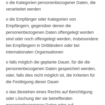
o die Kategorien personenbezogener Daten, die
verarbeitet werden
o die Empfänger oder Kategorien von
Empfängern, gegenüber denen die
personenbezogenen Daten offengelegt worden
sind oder noch offengelegt werden, insbesondere
bei Empfängern in Drittländern oder bei
internationalen Organisationen
o falls möglich die geplante Dauer, für die die
personenbezogenen Daten gespeichert werden,
oder, falls dies nicht möglich ist, die Kriterien für
die Festlegung dieser Dauer
o das Bestehen eines Rechts auf Berichtigung
oder Löschung der sie betreffenden
personenbezogenen Daten oder auf