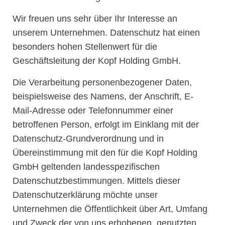
Wir freuen uns sehr über Ihr Interesse an
unserem Unternehmen. Datenschutz hat einen
besonders hohen Stellenwert für die
Geschäftsleitung der Kopf Holding GmbH.
Die Verarbeitung personenbezogener Daten,
beispielsweise des Namens, der Anschrift, E-
Mail-Adresse oder Telefonnummer einer
betroffenen Person, erfolgt im Einklang mit der
Datenschutz-Grundverordnung und in
Übereinstimmung mit den für die Kopf Holding
GmbH geltenden landesspezifischen
Datenschutzbestimmungen. Mittels dieser
Datenschutzerklärung möchte unser
Unternehmen die Öffentlichkeit über Art, Umfang
und Zweck der von uns erhobenen, genutzten