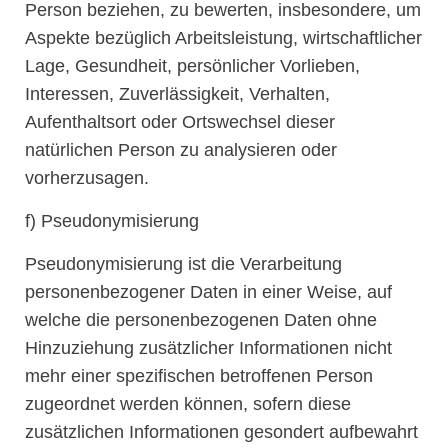
Person beziehen, zu bewerten, insbesondere, um
Aspekte bezüglich Arbeitsleistung, wirtschaftlicher
Lage, Gesundheit, persönlicher Vorlieben,
Interessen, Zuverlässigkeit, Verhalten,
Aufenthaltsort oder Ortswechsel dieser
natürlichen Person zu analysieren oder
vorherzusagen.
f) Pseudonymisierung
Pseudonymisierung ist die Verarbeitung
personenbezogener Daten in einer Weise, auf
welche die personenbezogenen Daten ohne
Hinzuziehung zusätzlicher Informationen nicht
mehr einer spezifischen betroffenen Person
zugeordnet werden können, sofern diese
zusätzlichen Informationen gesondert aufbewahrt