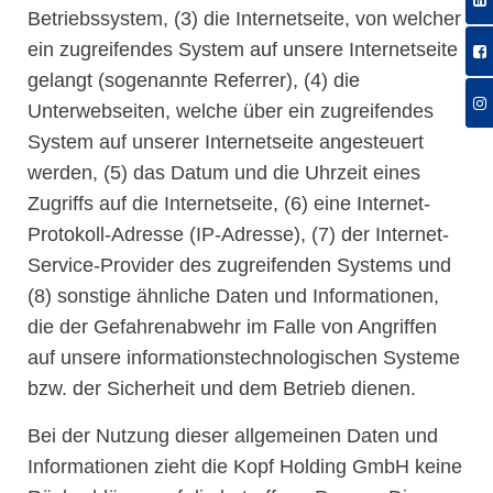
Betriebssystem, (3) die Internetseite, von welcher
ein zugreifendes System auf unsere Internetseite
gelangt (sogenannte Referrer), (4) die
Unterwebseiten, welche über ein zugreifendes
System auf unserer Internetseite angesteuert
werden, (5) das Datum und die Uhrzeit eines
Zugriffs auf die Internetseite, (6) eine Internet-
Protokoll-Adresse (IP-Adresse), (7) der Internet-
Service-Provider des zugreifenden Systems und
(8) sonstige ähnliche Daten und Informationen,
die der Gefahrenabwehr im Falle von Angriffen
auf unsere informationstechnologischen Systeme
bzw. der Sicherheit und dem Betrieb dienen.
Bei der Nutzung dieser allgemeinen Daten und
Informationen zieht die Kopf Holding GmbH keine