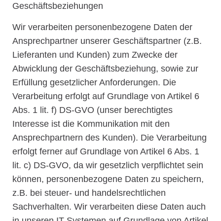
Geschäftsbeziehungen
Wir verarbeiten personenbezogene Daten der
Ansprechpartner unserer Geschäftspartner (z.B.
Lieferanten und Kunden) zum Zwecke der
Abwicklung der Geschäftsbeziehung, sowie zur
Erfüllung gesetzlicher Anforderungen. Die
Verarbeitung erfolgt auf Grundlage von Artikel 6
Abs. 1 lit. f) DS-GVO (unser berechtigtes
Interesse ist die Kommunikation mit den
Ansprechpartnern des Kunden). Die Verarbeitung
erfolgt ferner auf Grundlage von Artikel 6 Abs. 1
lit. c) DS-GVO, da wir gesetzlich verpflichtet sein
können, personenbezogene Daten zu speichern,
z.B. bei steuer- und handelsrechtlichen
Sachverhalten. Wir verarbeiten diese Daten auch
in unseren IT-Systemen auf Grundlage von Artikel