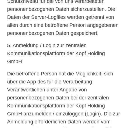
Schutzniveau für die von uns verarbeiteten
personenbezogenen Daten sicherzustellen. Die
Daten der Server-Logfiles werden getrennt von
allen durch eine betroffene Person angegebenen
personenbezogenen Daten gespeichert.
5. Anmeldung / Login zur zentralen
Kommunikationsplattform der Kopf Holding
GmbH
Die betroffene Person hat die Möglichkeit, sich
über die App des für die Verarbeitung
Verantwortlichen unter Angabe von
personenbezogenen Daten bei der zentralen
Kommunikationsplattform der Kopf Holding
GmbH anzumelden / einzuloggen (Login). Die zur
Anmeldung erforderlichen Daten werden vom