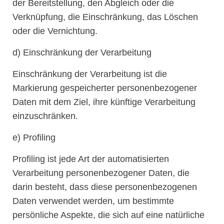
der Bereitstellung, den Abgleich oder die
Verknüpfung, die Einschränkung, das Löschen
oder die Vernichtung.
d) Einschränkung der Verarbeitung
Einschränkung der Verarbeitung ist die
Markierung gespeicherter personenbezogener
Daten mit dem Ziel, ihre künftige Verarbeitung
einzuschränken.
e) Profiling
Profiling ist jede Art der automatisierten
Verarbeitung personenbezogener Daten, die
darin besteht, dass diese personenbezogenen
Daten verwendet werden, um bestimmte
persönliche Aspekte, die sich auf eine natürliche