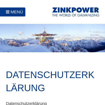
MENÜ
DATENSCHUTZERK
LÄRUNG
Datenschutzerklärung