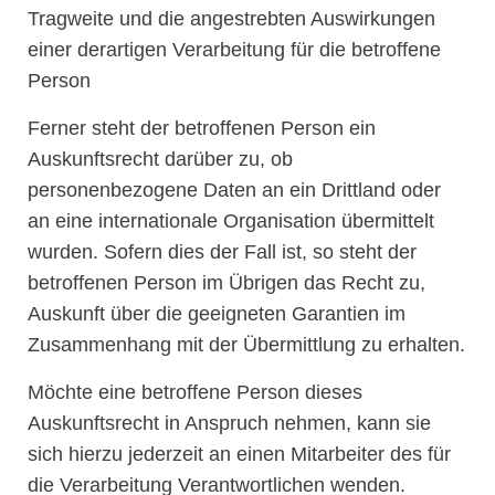
Tragweite und die angestrebten Auswirkungen
einer derartigen Verarbeitung für die betroffene
Person
Ferner steht der betroffenen Person ein
Auskunftsrecht darüber zu, ob
personenbezogene Daten an ein Drittland oder
an eine internationale Organisation übermittelt
wurden. Sofern dies der Fall ist, so steht der
betroffenen Person im Übrigen das Recht zu,
Auskunft über die geeigneten Garantien im
Zusammenhang mit der Übermittlung zu erhalten.
Möchte eine betroffene Person dieses
Auskunftsrecht in Anspruch nehmen, kann sie
sich hierzu jederzeit an einen Mitarbeiter des für
die Verarbeitung Verantwortlichen wenden.