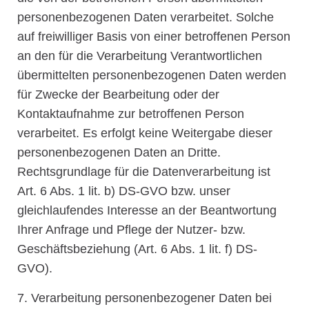
personenbezogenen Daten verarbeitet. Solche
auf freiwilliger Basis von einer betroffenen Person
an den für die Verarbeitung Verantwortlichen
übermittelten personenbezogenen Daten werden
für Zwecke der Bearbeitung oder der
Kontaktaufnahme zur betroffenen Person
verarbeitet. Es erfolgt keine Weitergabe dieser
personenbezogenen Daten an Dritte.
Rechtsgrundlage für die Datenverarbeitung ist
Art. 6 Abs. 1 lit. b) DS-GVO bzw. unser
gleichlaufendes Interesse an der Beantwortung
Ihrer Anfrage und Pflege der Nutzer- bzw.
Geschäftsbeziehung (Art. 6 Abs. 1 lit. f) DS-
GVO).
7. Verarbeitung personenbezogener Daten bei