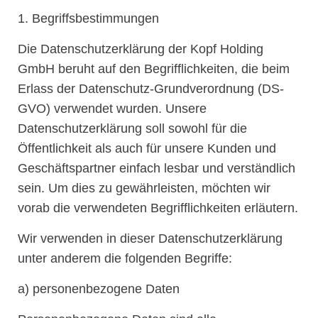
1. Begriffsbestimmungen
Die Datenschutzerklärung der Kopf Holding
GmbH beruht auf den Begrifflichkeiten, die beim
Erlass der Datenschutz-Grundverordnung (DS-
GVO) verwendet wurden. Unsere
Datenschutzerklärung soll sowohl für die
Öffentlichkeit als auch für unsere Kunden und
Geschäftspartner einfach lesbar und verständlich
sein. Um dies zu gewährleisten, möchten wir
vorab die verwendeten Begrifflichkeiten erläutern.
Wir verwenden in dieser Datenschutzerklärung
unter anderem die folgenden Begriffe:
a) personenbezogene Daten