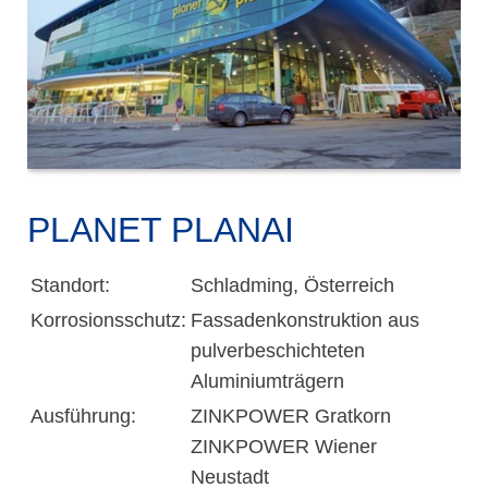
PLANET PLANAI
Standort:
Schladming, Österreich
Korrosionsschutz:
Fassadenkonstruktion aus
pulverbeschichteten
Aluminiumträgern
Ausführung:
ZINKPOWER Gratkorn
ZINKPOWER Wiener
Neustadt