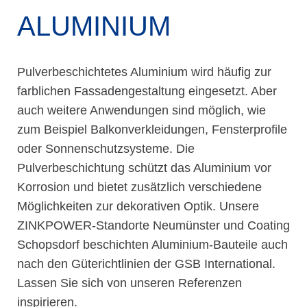
ALUMINIUM
Pulverbeschichtetes Aluminium wird häufig zur
farblichen Fassadengestaltung eingesetzt. Aber
auch weitere Anwendungen sind möglich, wie
zum Beispiel Balkonverkleidungen, Fensterprofile
oder Sonnenschutzsysteme. Die
Pulverbeschichtung schützt das Aluminium vor
Korrosion und bietet zusätzlich verschiedene
Möglichkeiten zur dekorativen Optik. Unsere
ZINKPOWER-Standorte Neumünster und Coating
Schopsdorf beschichten Aluminium-Bauteile auch
nach den Güterichtlinien der GSB International.
Lassen Sie sich von unseren Referenzen
inspirieren.