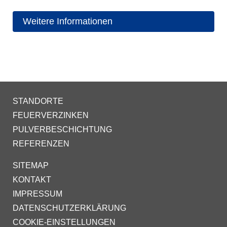
Weitere Informationen
STANDORTE
FEUERVERZINKEN
PULVERBESCHICHTUNG
REFERENZEN
SITEMAP
KONTAKT
IMPRESSUM
DATENSCHUTZERKLÄRUNG
COOKIE-EINSTELLUNGEN