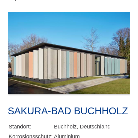
SAKURA-BAD BUCHHOLZ
Standort:
Buchholz, Deutschland
Korrosionsschutz:
Aluminium