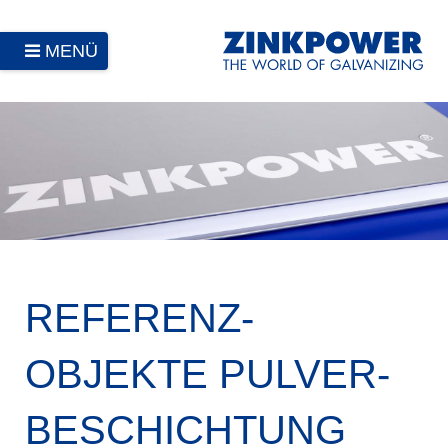
MENÜ
REFERENZ­
OBJEKTE PULVER­
BESCHICHTUNG