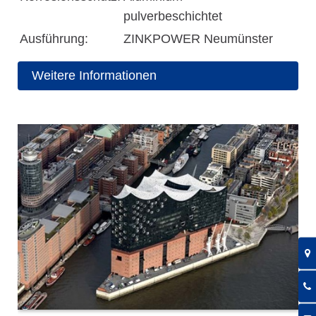
pulverbeschichtet
Ausführung:
ZINKPOWER Neumünster
Weitere Informationen