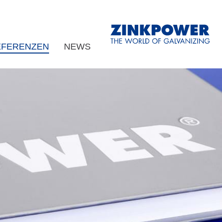
EFERENZEN
NEWS