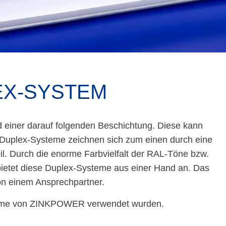
EX-SYSTEM
 einer darauf folgenden Beschichtung. Diese kann
 Duplex-Systeme zeichnen sich zum einen durch eine
l. Durch die enorme Farbvielfalt der RAL-Töne bzw.
 bietet diese Duplex-Systeme aus einer Hand an. Das
n einem Ansprechpartner.
Systeme von ZINKPOWER verwendet wurden.