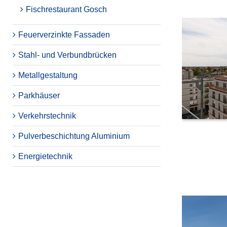
Fischrestaurant Gosch
Feuerverzinkte Fassaden
Stahl- und Verbundbrücken
Metallgestaltung
Parkhäuser
Verkehrstechnik
Pulverbeschichtung Aluminium
Energietechnik