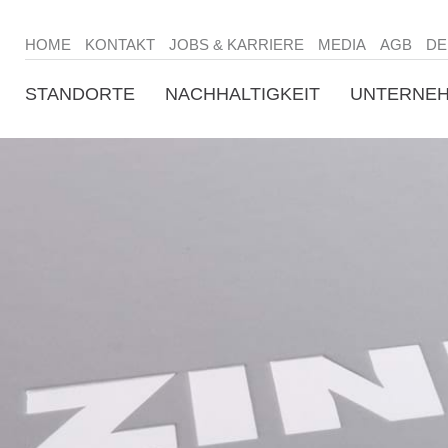
HOME
KONTAKT
JOBS & KARRIERE
MEDIA
AGB
DE
STANDORTE
NACHHALTIGKEIT
UNTERNE