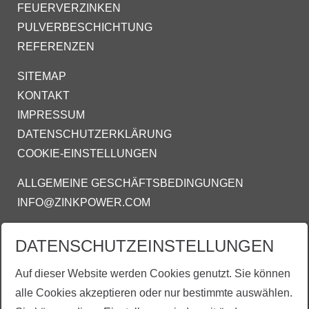
FEUERVERZINKEN
PULVERBESCHICHTUNG
REFERENZEN
SITEMAP
KONTAKT
IMPRESSUM
DATENSCHUTZERKLÄRUNG
COOKIE-EINSTELLUNGEN
ALLGEMEINE GESCHÄFTSBEDINGUNGEN
INFO@ZINKPOWER.COM
DATENSCHUTZEINSTELLUNGEN
Auf dieser Website werden Cookies genutzt. Sie können
alle Cookies akzeptieren oder nur bestimmte auswählen.