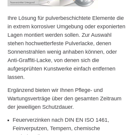
Ihre Lösung für pulverbeschichtete Elemente die
in extrem korrosiver Umgebung oder exponierten
Lagen montiert werden sollen. Zur Auswahl
stehen hochwetterfeste Pulverlacke, denen
Sonnenstrahlen wenig anhaben können, oder
Anti-Graffiti-Lacke, von denen sich die
aufgesprühten Kunstwerke einfach entfernen
lassen.
Ergänzend bieten wir Ihnen Pflege- und
Wartungsverträge über den gesamten Zeitraum
der jeweiligen Schutzdauer.
Feuerverzinken nach DIN EN ISO 1461,
Feinverputzen, Tempern, chemische