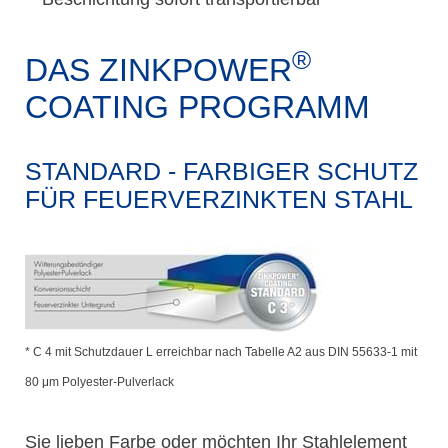
®
DAS ZINKPOWER
COATING PROGRAMM
STANDARD - FARBIGER SCHUTZ
FÜR FEUERVERZINKTEN STAHL
* C 4 mit Schutzdauer L erreichbar nach Tabelle A2 aus DIN 55633-1 mit
80 μm Polyester-Pulverlack
Sie lieben Farbe oder möchten Ihr Stahlelement