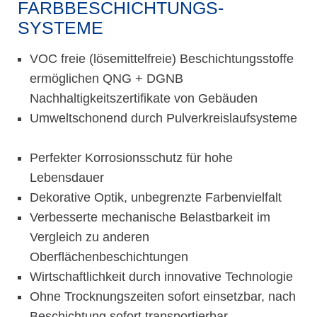
FARBBESCHICHTUNGS­
SYSTEME
VOC freie (lösemittelfreie) Beschichtungsstoffe
ermöglichen QNG + DGNB
Nachhaltigkeitszertifikate von Gebäuden
­Umweltschonend durch Pulverkreislaufsysteme
Perfekter Korrosionsschutz für hohe
Lebensdauer ­
Dekorative Optik, unbegrenzte Farbenvielfalt ­
Verbesserte mechanische Belastbarkeit im
Vergleich zu anderen
Oberflächenbeschichtungen
Wirtschaftlichkeit durch innovative Technologie ­
Ohne Trocknungszeiten sofort einsetzbar, nach
Beschichtung sofort transportierbar