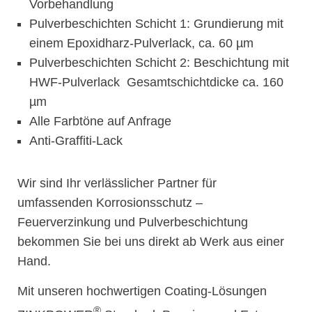
Vorbehandlung
Pulverbeschichten Schicht 1: Grundierung mit
einem Epoxidharz-Pulverlack, ca. 60 µm
Pulverbeschichten Schicht 2: Beschichtung mit
HWF-Pulverlack Gesamtschichtdicke ca. 160
µm
Alle Farbtöne auf Anfrage
Anti-Graffiti-Lack
Wir sind Ihr verlässlicher Partner für
umfassenden Korrosionsschutz –
Feuerverzinkung und Pulverbeschichtung
bekommen Sie bei uns direkt ab Werk aus einer
Hand.
Mit unseren hochwertigen Coating-Lösungen
®