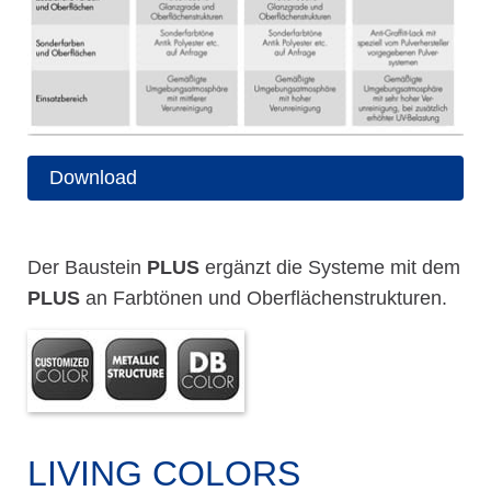
Download
Der Baustein
PLUS
ergänzt die Systeme mit dem
PLUS
an Farbtönen und Oberflächenstrukturen.
LIVING COLORS