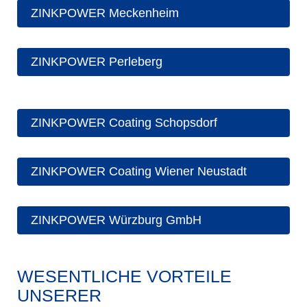
ZINKPOWER Meckenheim
ZINKPOWER Perleberg
ZINKPOWER Coating Schopsdorf
ZINKPOWER Coating Wiener Neustadt
ZINKPOWER Würzburg GmbH
WESENTLICHE VORTEILE
UNSERER