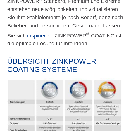
ZINKPOWER
Standard, Premium und Extreme
entstehen neue Möglichkeiten. Individualisieren
Sie Ihre Stahlelemente je nach Bedarf, ganz nach
Belieben und persönlichem Geschmack. Lassen
®
Sie sich
inspirieren
: ZINKPOWER
COATING ist
die optimale Lösung für Ihre Ideen.
ÜBERSICHT ZINKPOWER
COATING SYSTEME