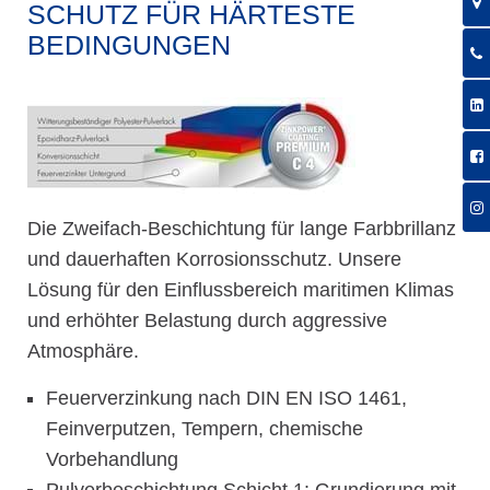
SCHUTZ FÜR HÄRTESTE
BEDINGUNGEN
Die Zweifach-Beschichtung für lange Farbbrillanz
und dauerhaften Korrosionsschutz. Unsere
Lösung für den Einflussbereich maritimen Klimas
und erhöhter Belastung durch aggressive
Atmosphäre.
Feuerverzinkung nach DIN EN ISO 1461,
Feinverputzen, Tempern, chemische
Vorbehandlung