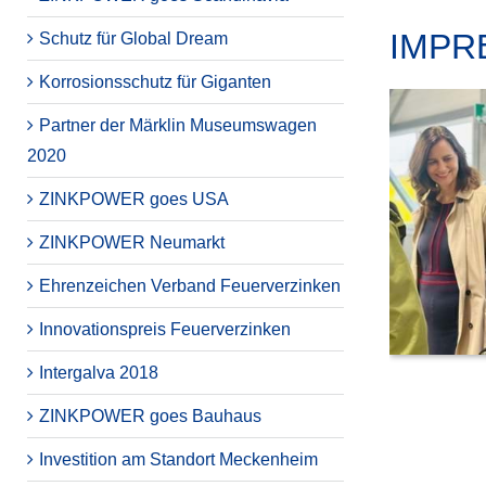
IMPR
Schutz für Global Dream
Korrosionsschutz für Giganten
Partner der Märklin Museumswagen
2020
ZINKPOWER goes USA
ZINKPOWER Neumarkt
Ehrenzeichen Verband Feuerverzinken
Innovationspreis Feuerverzinken
Intergalva 2018
ZINKPOWER goes Bauhaus
Investition am Standort Meckenheim