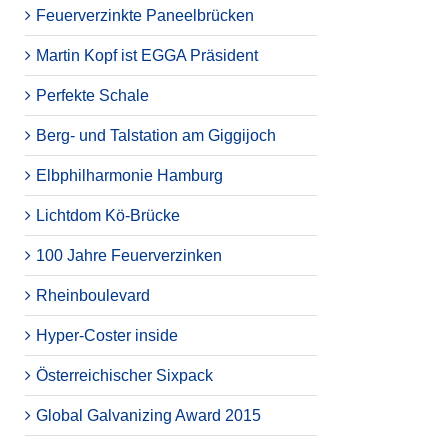
Feuerverzinkte Paneelbrücken
Martin Kopf ist EGGA Präsident
Perfekte Schale
Berg- und Talstation am Giggijoch
Elbphilharmonie Hamburg
Lichtdom Kö-Brücke
100 Jahre Feuerverzinken
Rheinboulevard
Hyper-Coster inside
Österreichischer Sixpack
Global Galvanizing Award 2015