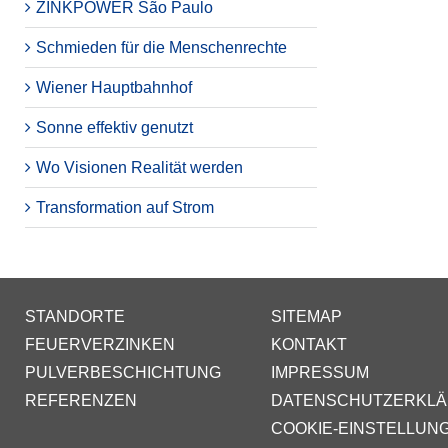
ZINKPOWER São Paulo
Schmieden für die Menschenrechte
Wiener Hauptbahnhof
Sonne effektiv genutzt
Wo Visionen Realität werden
Transformation auf Strom
STANDORTE
SITEMAP
FEUERVERZINKEN
KONTAKT
PULVERBESCHICHTUNG
IMPRESSUM
REFERENZEN
DATENSCHUTZERKL
COOKIE-EINSTELLUN