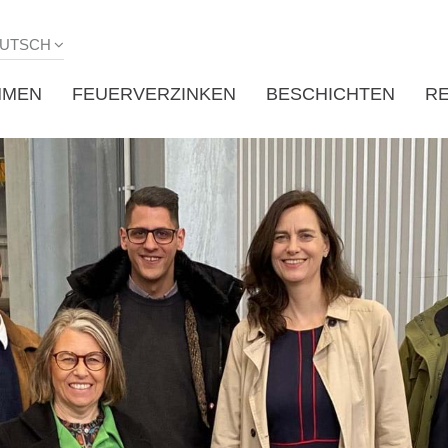
UTSCH
HMEN
FEUERVERZINKEN
BESCHICHTEN
R