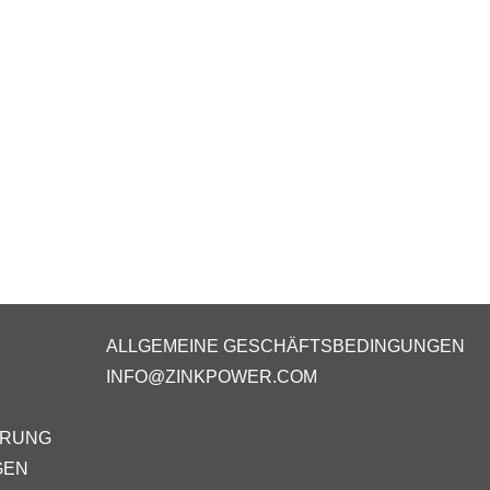
ALLGEMEINE GESCHÄFTSBEDINGUNGEN
INFO@ZINKPOWER.COM
ÄRUNG
GEN