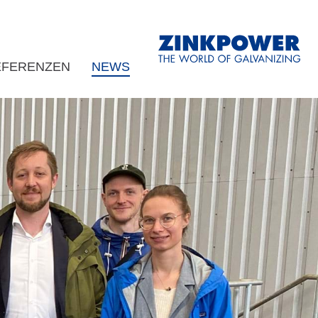
EFERENZEN
NEWS