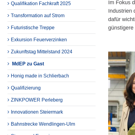
Im Fokus d
Qualifikation Fachkraft 2025
Industrien
Transformation auf Strom
dafür wicht
günstigere
Futuristische Treppe
Exkursion Feuerverzinken
Zukunftstag Mittelstand 2024
MdEP zu Gast
Honig made in Schlierbach
Qualifizierung
ZINKPOWER Perleberg
Innovationen Steiermark
Bahnstrecke Wendlingen-Ulm