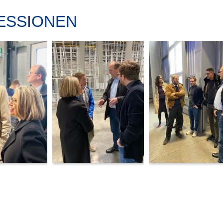
ESSIONEN