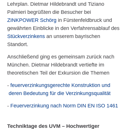
Lehrplan. Dietmar Hildebrandt und Tiziano
Palmieri begrüßten die Besucher bei
ZINKPOWER Schörg
in Fürstenfeldbruck und
gewährten Einblicke in den Verfahrensablauf des
Stückverzinkens
an unserem bayrischen
Standort.
Anschließend ging es gemeinsam zurück nach
München. Dietmar Hildebrandt vertiefte im
theoretischen Teil der Exkursion die Themen
-
feuerverzinkungsgerechte Konstruktion und
deren Bedeutung für die Verzinkungsqualität
-
Feuerverzinkung nach Norm DIN EN ISO 1461
Techniktage des UVM – Hochwertiger