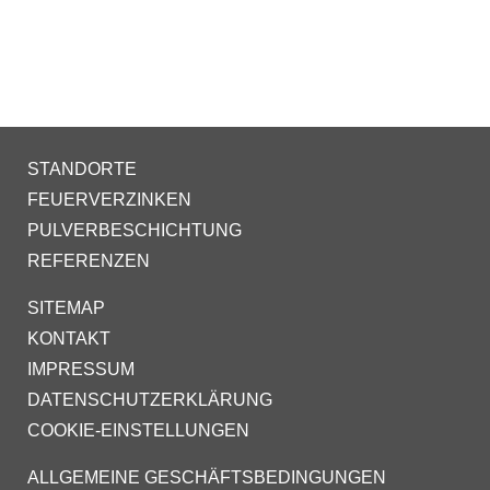
STANDORTE
FEUERVERZINKEN
PULVERBESCHICHTUNG
REFERENZEN
SITEMAP
KONTAKT
IMPRESSUM
DATENSCHUTZERKLÄRUNG
COOKIE-EINSTELLUNGEN
ALLGEMEINE GESCHÄFTSBEDINGUNGEN