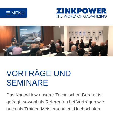
MENÜ
VORTRÄGE UND
SEMINARE
Das Know-How unserer Technischen Berater ist
gefragt, sowohl als Referenten bei Vorträgen wie
auch als Trainer. Meisterschulen, Hochschulen