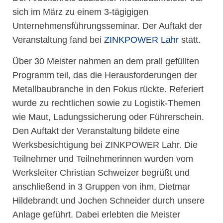
sich im März zu einem 3-tägigigen
Unternehmensführungsseminar. Der Auftakt der
Veranstaltung fand bei
ZINKPOWER Lahr
statt.
Über 30 Meister nahmen an dem prall gefüllten
Programm teil, das die Herausforderungen der
Metallbaubranche in den Fokus rückte. Referiert
wurde zu rechtlichen sowie zu Logistik-Themen
wie Maut, Ladungssicherung oder Führerschein.
Den Auftakt der Veranstaltung bildete eine
Werksbesichtigung bei ZINKPOWER Lahr. Die
Teilnehmer und Teilnehmerinnen wurden vom
Werksleiter Christian Schweizer begrüßt und
anschließend in 3 Gruppen von ihm, Dietmar
Hildebrandt und Jochen Schneider durch unsere
Anlage geführt. Dabei erlebten die Meister