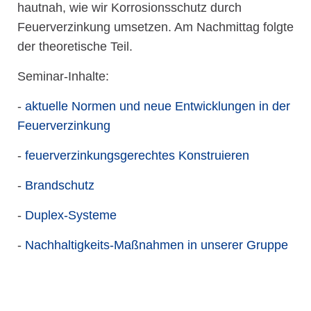
hautnah, wie wir Korrosionsschutz durch
Feuerverzinkung umsetzen. Am Nachmittag folgte
der theoretische Teil.
Seminar-Inhalte:
-
aktuelle Normen und neue Entwicklungen in der
Feuerverzinkung
-
feuerverzinkungsgerechtes Konstruieren
-
Brandschutz
-
Duplex-Systeme
-
Nachhaltigkeits-Maßnahmen in unserer Gruppe