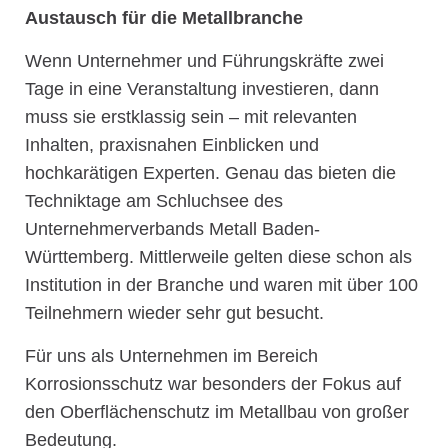
Austausch für die Metallbranche
Wenn Unternehmer und Führungskräfte zwei
Tage in eine Veranstaltung investieren, dann
muss sie erstklassig sein – mit relevanten
Inhalten, praxisnahen Einblicken und
hochkarätigen Experten. Genau das bieten die
Techniktage am Schluchsee des
Unternehmerverbands Metall Baden-
Württemberg. Mittlerweile gelten diese schon als
Institution in der Branche und waren mit über 100
Teilnehmern wieder sehr gut besucht.
Für uns als Unternehmen im Bereich
Korrosionsschutz war besonders der Fokus auf
den Oberflächenschutz im Metallbau von großer
Bedeutung.