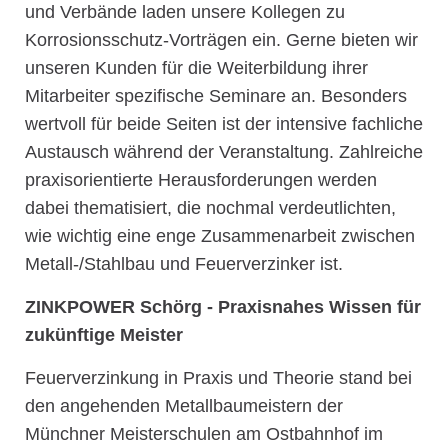
und Verbände laden unsere Kollegen zu
Korrosionsschutz-Vorträgen ein. Gerne bieten wir
unseren Kunden für die Weiterbildung ihrer
Mitarbeiter spezifische Seminare an. Besonders
wertvoll für beide Seiten ist der intensive fachliche
Austausch während der Veranstaltung. Zahlreiche
praxisorientierte Herausforderungen werden
dabei thematisiert, die nochmal verdeutlichten,
wie wichtig eine enge Zusammenarbeit zwischen
Metall-/Stahlbau und Feuerverzinker ist.
ZINKPOWER Schörg - Praxisnahes Wissen für
zukünftige Meister
Feuerverzinkung in Praxis und Theorie stand bei
den angehenden Metallbaumeistern der
Münchner Meisterschulen am Ostbahnhof im