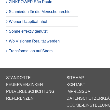
ZINKPOWER São Paulo
Schmieden für die Menschenrechte
Wiener Hauptbahnhof
Sonne effektiv genutzt
Wo Visionen Realität werden
Transformation auf Strom
STANDORTE
SITEMAP
FEUERVERZINKEN
KONTAKT
PULVERBESCHICHTUNG
IMPRESSUM
REFERENZEN
DATENSCHUTZERKL
COOKIE-EINSTELLUN