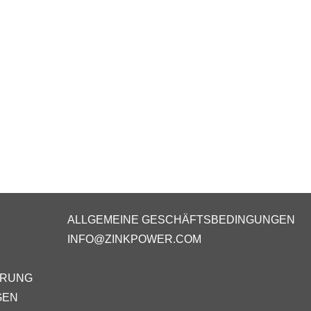
ALLGEMEINE GESCHÄFTSBEDINGUNGEN
INFO@ZINKPOWER.COM
ÄRUNG
GEN