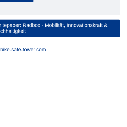
itepaper: Radbox - Mobilität, Innovationskraft &
chhaltigkeit
bike-safe-tower.com