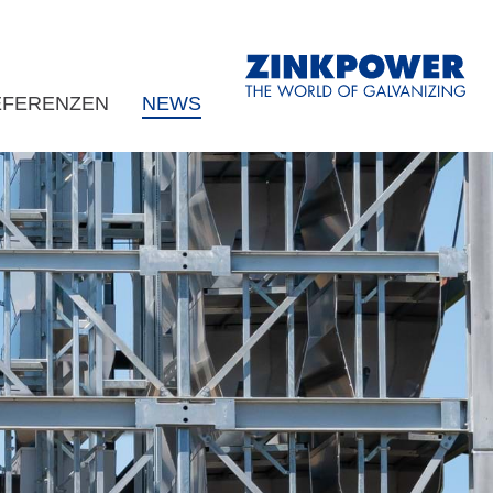
EFERENZEN
NEWS