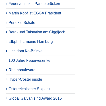
Feuerverzinkte Paneelbrücken
Martin Kopf ist EGGA Präsident
Perfekte Schale
Berg- und Talstation am Giggijoch
Elbphilharmonie Hamburg
Lichtdom Kö-Brücke
100 Jahre Feuerverzinken
Rheinboulevard
Hyper-Coster inside
Österreichischer Sixpack
Global Galvanizing Award 2015