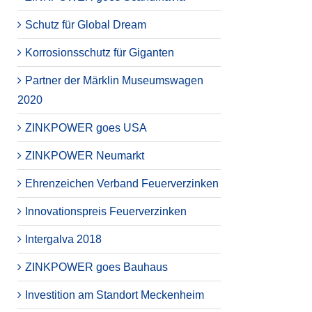
Schutz für Global Dream
Korrosionsschutz für Giganten
Partner der Märklin Museumswagen
2020
ZINKPOWER goes USA
ZINKPOWER Neumarkt
Ehrenzeichen Verband Feuerverzinken
Innovationspreis Feuerverzinken
Intergalva 2018
ZINKPOWER goes Bauhaus
Investition am Standort Meckenheim