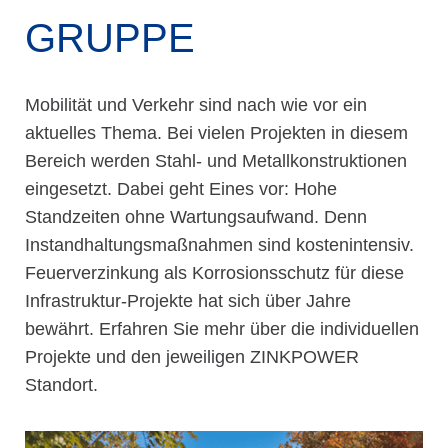
GRUPPE
Mobilität und Verkehr sind nach wie vor ein
aktuelles Thema. Bei vielen Projekten in diesem
Bereich werden Stahl- und Metallkonstruktionen
eingesetzt. Dabei geht Eines vor: Hohe
Standzeiten ohne Wartungsaufwand. Denn
Instandhaltungsmaßnahmen sind kostenintensiv.
Feuerverzinkung als Korrosionsschutz für diese
Infrastruktur-Projekte hat sich über Jahre
bewährt. Erfahren Sie mehr über die individuellen
Projekte und den jeweiligen ZINKPOWER
Standort.