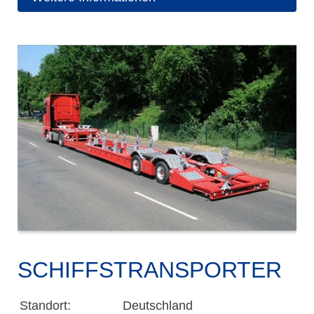
SCHIFFS­TRANSPORTER
Standort:
Deutschland