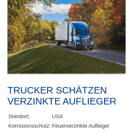
TRUCKER SCHÄTZEN
VERZINKTE AUFLIEGER
Standort:
USA
Korrosionsschutz:
Feuerverzinkte Auflieger