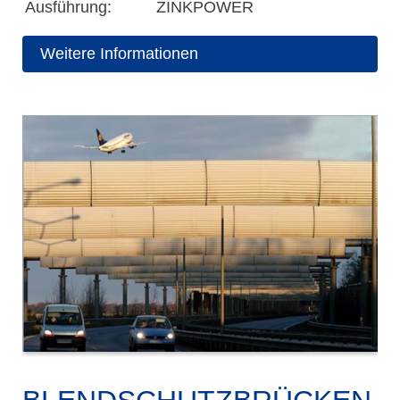
Ausführung:
ZINKPOWER
Weitere Informationen