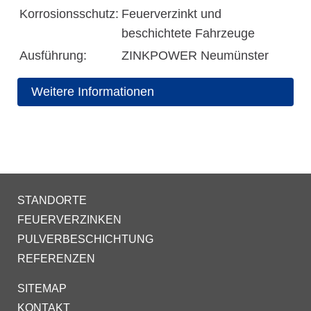
Korrosionsschutz:
Feuerverzinkt und
beschichtete Fahrzeuge
Ausführung:
ZINKPOWER Neumünster
Weitere Informationen
STANDORTE
FEUERVERZINKEN
PULVERBESCHICHTUNG
REFERENZEN
SITEMAP
KONTAKT