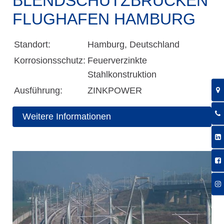
BLENDSCHUTZ­BRÜCKEN
FLUGHAFEN HAMBURG
Standort:
Hamburg, Deutschland
Korrosionsschutz:
Feuerverzinkte
Stahlkonstruktion
Ausführung:
ZINKPOWER
Weitere Informationen