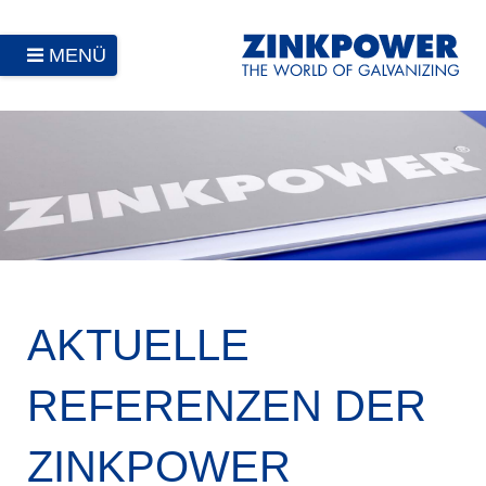
MENÜ
AKTUELLE
REFERENZEN DER
ZINKPOWER