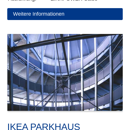
Weitere Informationen
IKEA PARKHAUS