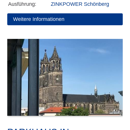
Ausführung:
ZINKPOWER Schönberg
Weitere Informationen