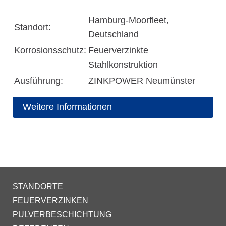
Hamburg-Moorfleet,
Standort:
Deutschland
Korrosionsschutz:
Feuerverzinkte
Stahlkonstruktion
Ausführung:
ZINKPOWER Neumünster
Weitere Informationen
STANDORTE
FEUERVERZINKEN
PULVERBESCHICHTUNG