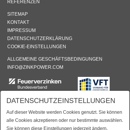
REFERENZEN
SITEMAP
KONTAKT
IMPRESSUM
DATENSCHUTZERKLÄRUNG
COOKIE-EINSTELLUNGEN
ALLGEMEINE GESCHÄFTSBEDINGUNGEN
INFO@ZINKPOWER.COM
DATENSCHUTZEINSTELLUNGEN
Auf dieser Website werden Cookies genutzt. Sie können
alle Cookies akzeptieren oder nur bestimmte auswählen.
Sie können diese Einstellungen jederzeit ändern.