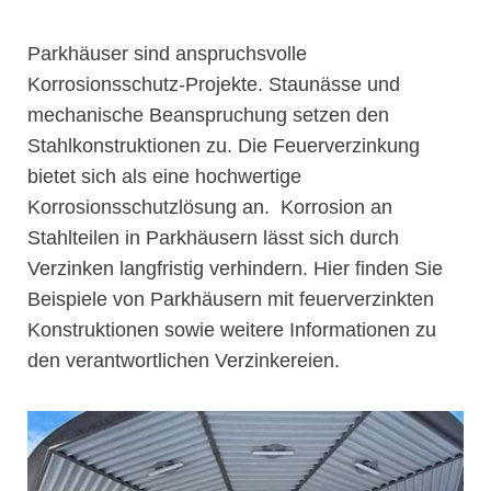
Parkhäuser sind anspruchsvolle
Korrosionsschutz-Projekte. Staunässe und
mechanische Beanspruchung setzen den
Stahlkonstruktionen zu. Die Feuerverzinkung
bietet sich als eine hochwertige
Korrosionsschutzlösung an. Korrosion an
Stahlteilen in Parkhäusern lässt sich durch
Verzinken langfristig verhindern. Hier finden Sie
Beispiele von Parkhäusern mit feuerverzinkten
Konstruktionen sowie weitere Informationen zu
den verantwortlichen Verzinkereien.