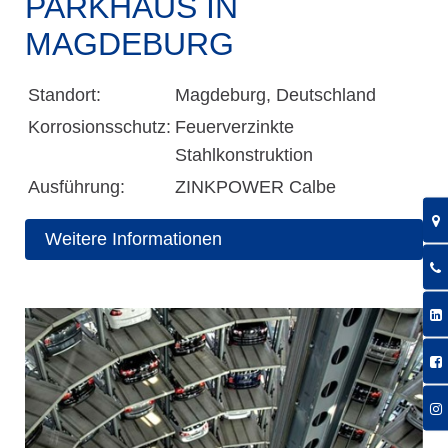
PARKHAUS IN
MAGDEBURG
Standort:
Magdeburg, Deutschland
Korrosionsschutz:
Feuerverzinkte
Stahlkonstruktion
Ausführung:
ZINKPOWER Calbe
Weitere Informationen