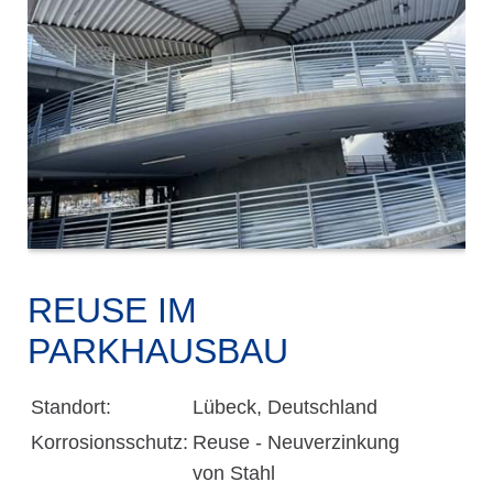
REUSE IM
PARKHAUSBAU
Standort:
Lübeck, Deutschland
Korrosionsschutz:
Reuse - Neuverzinkung
von Stahl