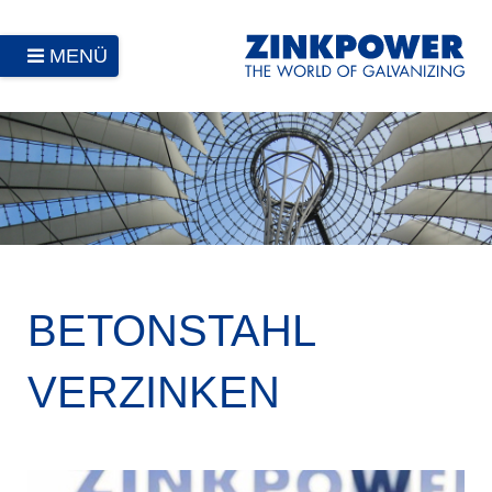
MENÜ
BETONSTAHL
VERZINKEN