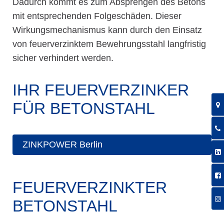
Dadurch kommt es zum Absprengen des Betons
mit entsprechenden Folgeschäden. Dieser
Wirkungsmechanismus kann durch den Einsatz
von feuerverzinktem Bewehrungsstahl langfristig
sicher verhindert werden.
IHR FEUERVERZINKER
FÜR BETONSTAHL
ZINKPOWER Berlin
FEUERVERZINKTER
BETONSTAHL