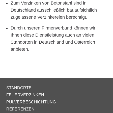
Zum Verzinken von Betonstahl sind in
Deutschland ausschließlich bauaufsichtlich
zugelassene Verzinkereien berechtigt.
Durch unseren Firmenverbund können wir
Ihnen diese Dienstleistung auch an vielen
Standorten in Deutschland und Österreich
anbieten.
STANDORTE
FEUERVERZINKEN
PULVERBESCHICHTUNG
REFERENZEN