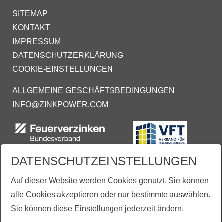
SITEMAP
KONTAKT
IMPRESSUM
DATENSCHUTZERKLÄRUNG
COOKIE-EINSTELLUNGEN
ALLGEMEINE GESCHÄFTSBEDINGUNGEN
INFO@ZINKPOWER.COM
DATENSCHUTZEINSTELLUNGEN
Auf dieser Website werden Cookies genutzt. Sie können
alle Cookies akzeptieren oder nur bestimmte auswählen.
Sie können diese Einstellungen jederzeit ändern.
Aus Gründen der besseren Lesbarkeit wird vereinzelt auf die gleichzeitige Verwendung der