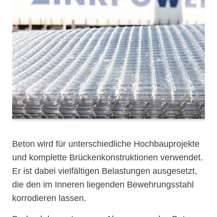
Beton wird für unterschiedliche Hochbauprojekte
und komplette Brückenkonstruktionen verwendet.
Er ist dabei vielfältigen Belastungen ausgesetzt,
die den im Inneren liegenden Bewehrungsstahl
korrodieren lassen.