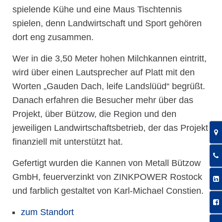
spielende Kühe und eine Maus Tischtennis
spielen, denn Landwirtschaft und Sport gehören
dort eng zusammen.
Wer in die 3,50 Meter hohen Milchkannen eintritt,
wird über einen Lautsprecher auf Platt mit den
Worten „Gauden Dach, leife Landslüüd“ begrüßt.
Danach erfahren die Besucher mehr über das
Projekt, über Bützow, die Region und den
jeweiligen Landwirtschaftsbetrieb, der das Projekt
finanziell mit unterstützt hat.
Gefertigt wurden die Kannen von Metall Bützow
GmbH, feuerverzinkt von ZINKPOWER Rostock
und farblich gestaltet von Karl-Michael Constien.
zum Standort