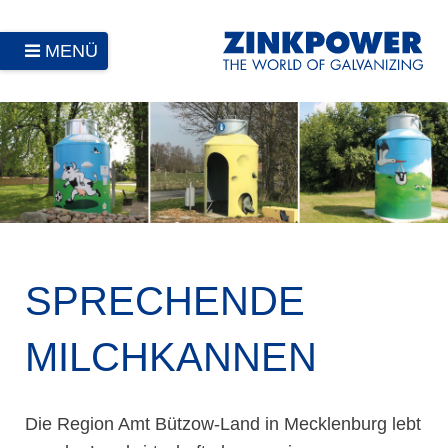
MENÜ
SPRECHENDE
MILCHKANNEN
Die Region Amt Bützow-Land in Mecklenburg lebt