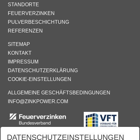
STANDORTE
FEUERVERZINKEN
PULVERBESCHICHTUNG
REFERENZEN
SITEMAP
KONTAKT
IMPRESSUM
DATENSCHUTZERKLÄRUNG
COOKIE-EINSTELLUNGEN
ALLGEMEINE GESCHÄFTSBEDINGUNGEN
INFO@ZINKPOWER.COM
DATENSCHUTZEINSTELLUNGEN