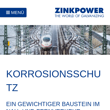
MENÜ
KORROSIONSSCHU
TZ
EIN GEWICHTIGER BAUSTEIN IM