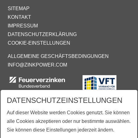
SITEMAP
KONTAKT
IMPRESSUM
DATENSCHUTZERKLÄRUNG
COOKIE-EINSTELLUNGEN
ALLGEMEINE GESCHÄFTSBEDINGUNGEN
INFO@ZINKPOWER.COM
DATENSCHUTZEINSTELLUNGEN
Auf dieser Website werden Cookies genutzt. Sie können
alle Cookies akzeptieren oder nur bestimmte auswählen.
Sie können diese Einstellungen jederzeit ändern.
Aus Gründen der besseren Lesbarkeit wird vereinzelt auf die gleichzeitige Verwendung der