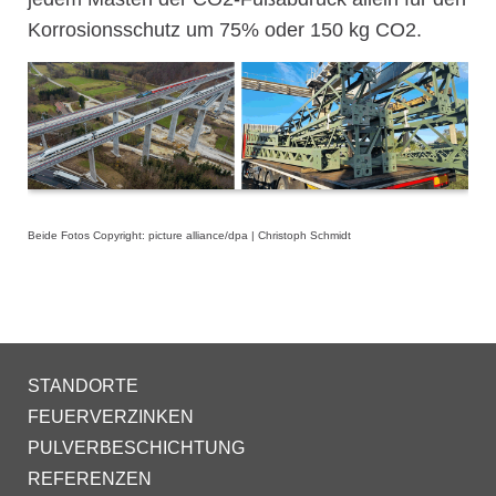
Korrosionsschutz um 75% oder 150 kg CO2.
Beide Fotos Copyright: picture alliance/dpa | Christoph Schmidt
STANDORTE
FEUERVERZINKEN
PULVERBESCHICHTUNG
REFERENZEN