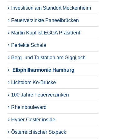
Investition am Standort Meckenheim
Feuerverzinkte Paneelbrücken
Martin Kopf ist EGGA Präsident
Perfekte Schale
Berg- und Talstation am Giggijoch
Elbphilharmonie Hamburg
Lichtdom Kö-Brücke
100 Jahre Feuerverzinken
Rheinboulevard
Hyper-Coster inside
Österreichischer Sixpack