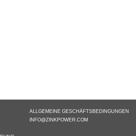
ALLGEMEINE GESCHÄFTSBEDINGUNGEN
INFO@ZINKPOWER.COM