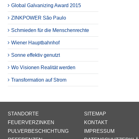
Global Galvanizing Award 2015
ZINKPOWER São Paulo
Schmieden für die Menschenrechte
Wiener Hauptbahnhof
Sonne effektiv genutzt
Wo Visionen Realität werden
Transformation auf Strom
STANDORTE
SITEMAP
FEUERVERZINKEN
KONTAKT
PULVERBESCHICHTUNG
IMPRESSUM