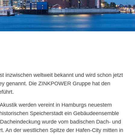
 inzwischen weltweit bekannt und wird schon jetzt
dney genannt. Die ZINKPOWER Gruppe hat den
führt.
 Akustik werden vereint in Hamburgs neuestem
 historischen Speicherstadt ein Gebäudeensemble
ße Dacheindeckung wurde vom badischen Dach- und
. An der westlichen Spitze der Hafen-City mitten in