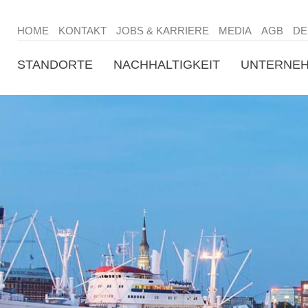
HOME
KONTAKT
JOBS & KARRIERE
MEDIA
AGB
DE
STANDORTE
NACHHALTIGKEIT
UNTERNE