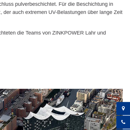
schluss pulverbeschichtet. Für die Beschichtung in
 der auch extremen UV-Belastungen über lange Zeit
schichteten die Teams von ZINKPOWER Lahr und