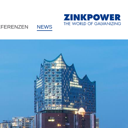
EFERENZEN
NEWS