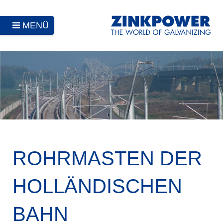
MENÜ
ROHRMASTEN DER
HOLLÄNDISCHEN
BAHN