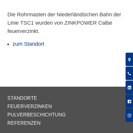
Die Rohrmasten der Niederländischen Bahn der
Linie TSC1 wurden von ZINKPOWER Calbe
feuerverzinkt.
zum Standort
STANDORTE
FEUERVERZINKEN
PULVERBESCHICHTUNG
REFERENZEN