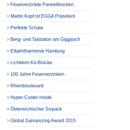
Feuerverzinkte Paneelbrücken
Martin Kopf ist EGGA Präsident
Perfekte Schale
Berg- und Talstation am Giggijoch
Elbphilharmonie Hamburg
Lichtdom Kö-Brücke
100 Jahre Feuerverzinken
Rheinboulevard
Hyper-Coster inside
Österreichischer Sixpack
Global Galvanizing Award 2015