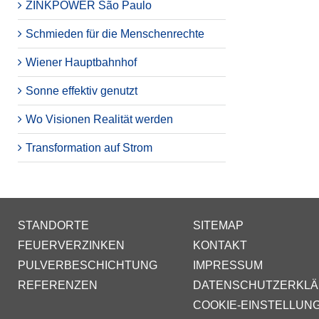
ZINKPOWER São Paulo
Schmieden für die Menschenrechte
Wiener Hauptbahnhof
Sonne effektiv genutzt
Wo Visionen Realität werden
Transformation auf Strom
STANDORTE
SITEMAP
FEUERVERZINKEN
KONTAKT
PULVERBESCHICHTUNG
IMPRESSUM
REFERENZEN
DATENSCHUTZERKL
COOKIE-EINSTELLUN