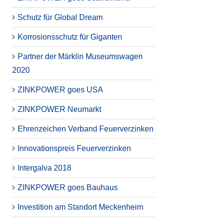
Schutz für Global Dream
Korrosionsschutz für Giganten
Partner der Märklin Museumswagen
2020
ZINKPOWER goes USA
ZINKPOWER Neumarkt
Ehrenzeichen Verband Feuerverzinken
Innovationspreis Feuerverzinken
Intergalva 2018
ZINKPOWER goes Bauhaus
Investition am Standort Meckenheim