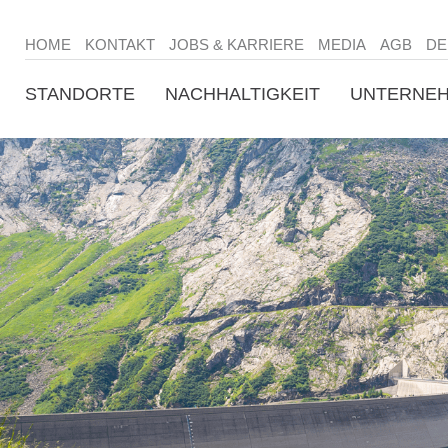
HOME
KONTAKT
JOBS & KARRIERE
MEDIA
AGB
DE
STANDORTE
NACHHALTIGKEIT
UNTERNE