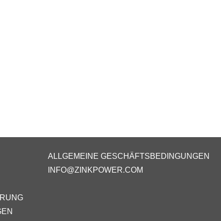
ALLGEMEINE GESCHÄFTSBEDINGUNGEN
INFO@ZINKPOWER.COM
ÄRUNG
GEN