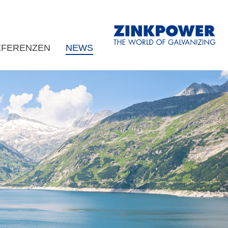
EFERENZEN
NEWS