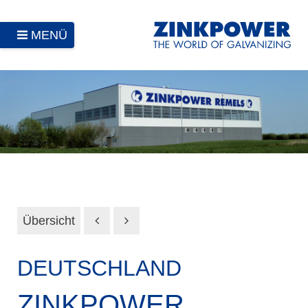
MENÜ
Übersicht
DEUTSCHLAND
ZINKPOWER