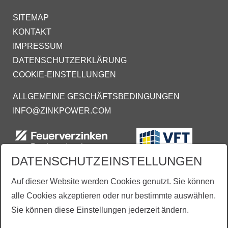
SITEMAP
KONTAKT
IMPRESSUM
DATENSCHUTZERKLÄRUNG
COOKIE-EINSTELLUNGEN
ALLGEMEINE GESCHÄFTSBEDINGUNGEN
INFO@ZINKPOWER.COM
DATENSCHUTZEINSTELLUNGEN
Auf dieser Website werden Cookies genutzt. Sie können
alle Cookies akzeptieren oder nur bestimmte auswählen.
Sie können diese Einstellungen jederzeit ändern.
Aus Gründen der besseren Lesbarkeit wird vereinzelt auf die gleichzeitige Verwendung der