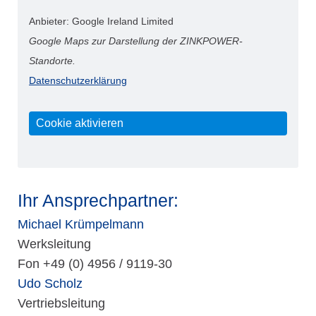
Anbieter: Google Ireland Limited
Google Maps zur Darstellung der ZINKPOWER-
Standorte.
Datenschutzerklärung
Cookie aktivieren
Ihr Ansprechpartner:
Michael Krümpelmann
Werksleitung
Fon +49 (0) 4956 / 9119-30
Udo Scholz
Vertriebsleitung