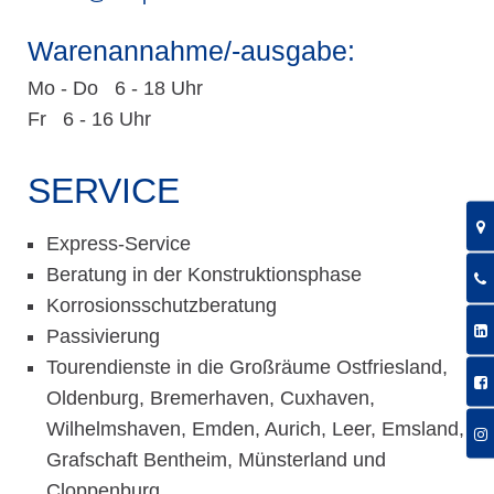
Warenannahme/-ausgabe:
Mo - Do 6 - 18 Uhr
Fr 6 - 16 Uhr
SERVICE
Express-Service
Beratung in der Konstruktionsphase
Korrosionsschutzberatung
Passivierung
Tourendienste in die Großräume Ostfriesland,
Oldenburg, Bremerhaven, Cuxhaven,
Wilhelmshaven, Emden, Aurich, Leer, Emsland,
Grafschaft Bentheim, Münsterland und
Cloppenburg