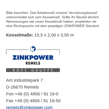
Bitte beachten: Das Arbeitsmaß unserer Verzinkungskessel
unterscheidet sich vom Kesselmaß. Sollte Ihr Bauteil ähnlich
Abmessungen wie unser Kesselmaß haben, empfehlen wir
eine Rücksprache mit dem jeweiligen ZINKPOWER Standort.
Kesselmaße:
15,5 x 2,00 x 3,50 m
Am Industriepark 7
D-26670 Remels
Fon +49 (0) 4956 / 91 19-0
Fax +49 (0) 4956 / 91 19-50
remels@zinkpower.com