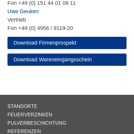
Fon +49 (0) 151 44 01 09 11
Uwe Geuken
Vertrieb
Fon +49 (0) 4956 / 9119-20
Download Firmenprospekt
Download Wareneingangsschein
STANDORTE
FEUERVERZINKEN
PULVERBESCHICHTUNG
REFERENZEN