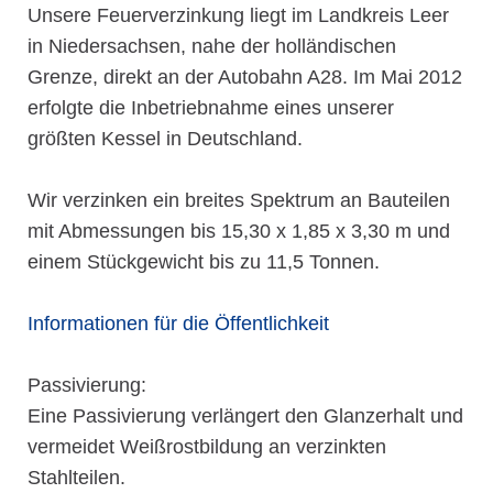
Unsere Feuerverzinkung liegt im Landkreis Leer
in Niedersachsen, nahe der holländischen
Grenze, direkt an der Autobahn A28. Im Mai 2012
erfolgte die Inbetriebnahme eines unserer
größten Kessel in Deutschland.
Wir verzinken ein breites Spektrum an Bauteilen
mit Abmessungen bis 15,30 x 1,85 x 3,30 m und
einem Stückgewicht bis zu 11,5 Tonnen.
Informationen für die Öffentlichkeit
Passivierung:
Eine Passivierung verlängert den Glanzerhalt und
vermeidet Weißrostbildung an verzinkten
Stahlteilen.