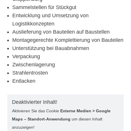
Sammelstellen für Stückgut
Entwicklung und Umsetzung von
Logistikkonzepten
Auslieferung von Bauteilen auf Baustellen
Montagegerechte Komplettierung von Bauteilen
Unterstützung bei Bauabnahmen
Verpackung
Zwischenlagerung
Strahlentrosten
Entlacken
Deaktivierter Inhalt!
Aktivieren Sie das Cookie
Externe Medien > Google
Maps – Standort-Anwendung
um diesen Inhalt
anzuzeigen!