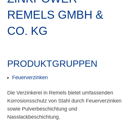
REMELS GMBH &
CO. KG
PRODUKTGRUPPEN
Feuerverzinken
Die Verzinkerei in Remels bietet umfassenden
Korrosionsschutz von Stahl durch Feuerverzinken
sowie Pulverbeschichtung und
Nasslackbeschichtung.