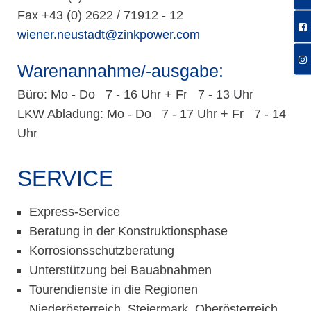
Fax +43 (0) 2622 / 71912 - 12
wiener.neustadt@zinkpower.com
Warenannahme/-ausgabe:
Büro: Mo - Do 7 - 16 Uhr + Fr 7 - 13 Uhr
LKW Abladung: Mo - Do 7 - 17 Uhr + Fr 7 - 14
Uhr
SERVICE
Express-Service
Beratung in der Konstruktionsphase
Korrosionsschutzberatung
Unterstützung bei Bauabnahmen
Tourendienste in die Regionen
Niederösterreich, Steiermark, Oberösterreich,