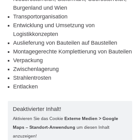
Burgenland und Wien
Transportorganisation
Entwicklung und Umsetzung von
Logistikkonzepten
Auslieferung von Bauteilen auf Baustellen
Montagegerechte Komplettierung von Bauteilen
Verpackung
Zwischenlagerung
Strahlentrosten
Entlacken
Deaktivierter Inhalt!
Aktivieren Sie das Cookie
Externe Medien > Google
Maps – Standort-Anwendung
um diesen Inhalt
anzuzeigen!