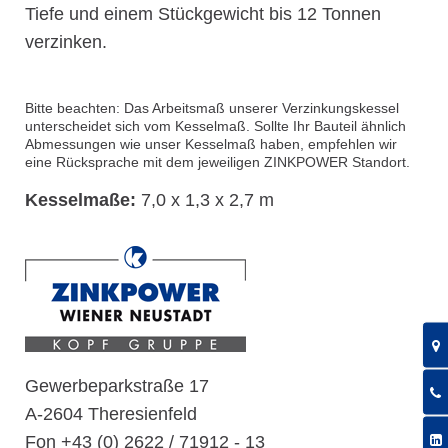
Tiefe und einem Stückgewicht bis 12 Tonnen
verzinken.
Bitte beachten: Das Arbeitsmaß unserer Verzinkungskessel
unterscheidet sich vom Kesselmaß. Sollte Ihr Bauteil ähnlich
Abmessungen wie unser Kesselmaß haben, empfehlen wir
eine Rücksprache mit dem jeweiligen ZINKPOWER Standort.
Kesselmaße:
7,0 x 1,3 x 2,7 m
Gewerbeparkstraße 17
A-2604 Theresienfeld
Fon +43 (0) 2622 / 71912 - 13