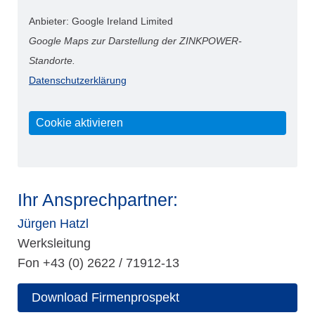
Anbieter: Google Ireland Limited
Google Maps zur Darstellung der ZINKPOWER-
Standorte.
Datenschutzerklärung
Cookie aktivieren
Ihr Ansprechpartner:
Jürgen Hatzl
Werksleitung
Fon +43 (0) 2622 / 71912-13
Download Firmenprospekt