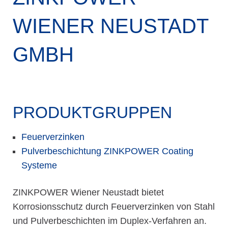
WIENER NEUSTADT
GMBH
PRODUKTGRUPPEN
Feuerverzinken
Pulverbeschichtung ZINKPOWER Coating
Systeme
ZINKPOWER Wiener Neustadt bietet
Korrosionsschutz durch Feuerverzinken von Stahl
und Pulverbeschichten im Duplex-Verfahren an.