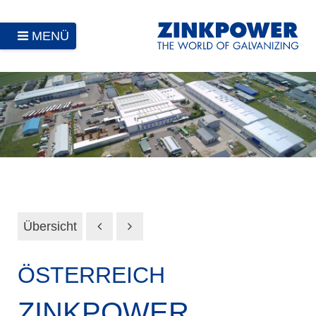
MENÜ
Übersicht
ÖSTERREICH
ZINKPOWER