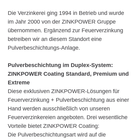
Die Verzinkerei ging 1994 in Betrieb und wurde
im Jahr 2000 von der ZINKPOWER Gruppe
übernommen. Ergänzend zur Feuerverzinkung
betreiben wir an diesem Standort eine
Pulverbeschichtungs-Anlage.
Pulverbeschichtung im Duplex-System:
ZINKPOWER Coating Standard, Premium und
Extreme
Diese exklusiven ZINKPOWER-Lösungen für
Feuerverzinkung + Pulverbeschichtung aus einer
Hand werden ausschließlich von unseren
Feuerverzinkereien angeboten. Drei wesentliche
Vorteile bietet ZINKPOWER Coating:
Die Pulverbeschichtungsart wird auf die