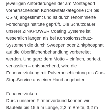
jeweiligen Anforderungen der am Montageort
vorherrschenden Korrosivitätskategorie (C4 bis
C5-M) abgestimmt und ist durch renommierte
Forschungsinstitute geprüft. Die Schutzdauer
unserer ZINKPOWER Coating Systeme ist
wesentlich länger, als bei Korrosionsschutz-
Systemen die durch Sweepen oder Zinkphosphat
auf die Oberflächenbehandlung vorbereitet
werden. Und ganz dem Motto – einfach, perfekt,
verlässlich – entsprechend, wird die
Feuerverzinkung mit Pulverbeschichtung als One-
Stop-Service aus einer Hand angeboten.
Feuerverzinken:
Durch unseren Firmenverbund können wir
Bauteile bis 15,5 m Länge, 2,2 m Breite, 3,2 m