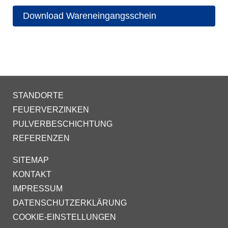
Download Wareneingangsschein
STANDORTE
FEUERVERZINKEN
PULVERBESCHICHTUNG
REFERENZEN
SITEMAP
KONTAKT
IMPRESSUM
DATENSCHUTZERKLÄRUNG
COOKIE-EINSTELLUNGEN