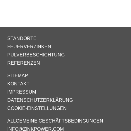
STANDORTE
FEUERVERZINKEN
PULVERBESCHICHTUNG
REFERENZEN
SITEMAP
KONTAKT
IMPRESSUM
DATENSCHUTZERKLÄRUNG
COOKIE-EINSTELLUNGEN
ALLGEMEINE GESCHÄFTSBEDINGUNGEN
INFO@ZINKPOWER.COM