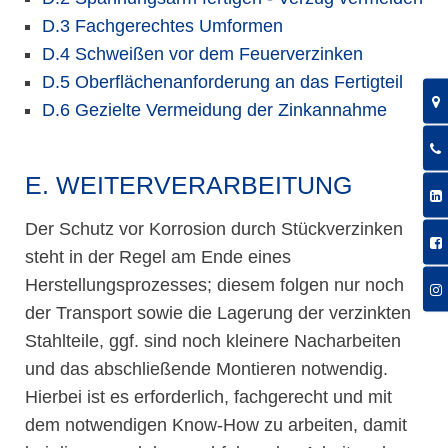
D.3 Fachgerechtes Umformen
D.4 Schweißen vor dem Feuerverzinken
D.5 Oberflächenanforderung an das Fertigteil
D.6 Gezielte Vermeidung der Zinkannahme
E. WEITERVERARBEITUNG
Der Schutz vor Korrosion durch Stückverzinken
steht in der Regel am Ende eines
Herstellungsprozesses; diesem folgen nur noch
der Transport sowie die Lagerung der verzinkten
Stahlteile, ggf. sind noch kleinere Nacharbeiten
und das abschließende Montieren notwendig.
Hierbei ist es erforderlich, fachgerecht und mit
dem notwendigen Know-How zu arbeiten, damit