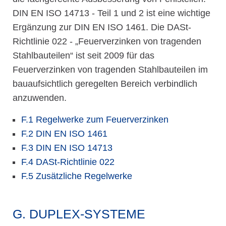
DIN EN ISO 14713 - Teil 1 und 2 ist eine wichtige
Ergänzung zur DIN EN ISO 1461. Die DASt-
Richtlinie 022 - „Feuerverzinken von tragenden
Stahlbauteilen“ ist seit 2009 für das
Feuerverzinken von tragenden Stahlbauteilen im
bauaufsichtlich geregelten Bereich verbindlich
anzuwenden.
F.1 Regelwerke zum Feuerverzinken
F.2 DIN EN ISO 1461
F.3 DIN EN ISO 14713
F.4 DASt-Richtlinie 022
F.5 Zusätzliche Regelwerke
G. DUPLEX-SYSTEME