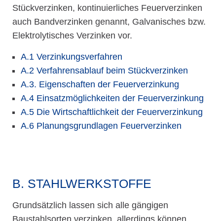
Stückverzinken, kontinuierliches Feuerverzinken
auch Bandverzinken genannt, Galvanisches bzw.
Elektrolytisches Verzinken vor.
A.1 Verzinkungsverfahren
A.2 Verfahrensablauf beim Stückverzinken
A.3. Eigenschaften der Feuerverzinkung
A.4 Einsatzmöglichkeiten der Feuerverzinkung
A.5 Die Wirtschaftlichkeit der Feuerverzinkung
A.6 Planungsgrundlagen Feuerverzinken
B. STAHLWERKSTOFFE
Grundsätzlich lassen sich alle gängigen
Baustahlsorten verzinken, allerdings können