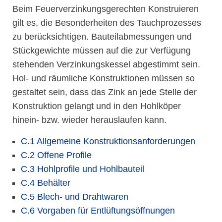
Beim Feuerverzinkungsgerechten Konstruieren
gilt es, die Besonderheiten des Tauchprozesses
zu berücksichtigen. Bauteilabmessungen und
Stückgewichte müssen auf die zur Verfügung
stehenden Verzinkungskessel abgestimmt sein.
Hol- und räumliche Konstruktionen müssen so
gestaltet sein, dass das Zink an jede Stelle der
Konstruktion gelangt und in den Hohlköper
hinein- bzw. wieder herauslaufen kann.
C.1 Allgemeine Konstruktionsanforderungen
C.2 Offene Profile
C.3 Hohlprofile und Hohlbauteil
C.4 Behälter
C.5 Blech- und Drahtwaren
C.6 Vorgaben für Entlüftungsöffnungen