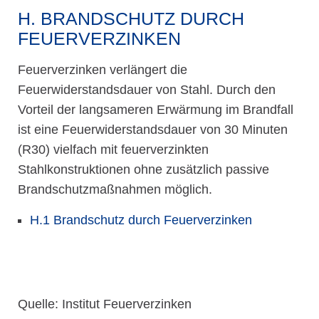
H. BRANDSCHUTZ DURCH
FEUERVERZINKEN
Feuerverzinken verlängert die
Feuerwiderstandsdauer von Stahl. Durch den
Vorteil der langsameren Erwärmung im Brandfall
ist eine Feuerwiderstandsdauer von 30 Minuten
(R30) vielfach mit feuerverzinkten
Stahlkonstruktionen ohne zusätzlich passive
Brandschutzmaßnahmen möglich.
H.1 Brandschutz durch Feuerverzinken
Quelle: Institut Feuerverzinken