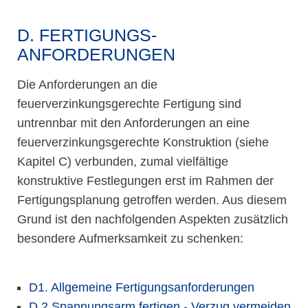
D. FERTIGUNGS­
ANFORDERUNGEN
Die Anforderungen an die
feuerverzinkungsgerechte Fertigung sind
untrennbar mit den Anforderungen an eine
feuerverzinkungsgerechte Konstruktion (siehe
Kapitel C) verbunden, zumal vielfältige
konstruktive Festlegungen erst im Rahmen der
Fertigungsplanung getroffen werden. Aus diesem
Grund ist den nachfolgenden Aspekten zusätzlich
besondere Aufmerksamkeit zu schenken:
D1. Allgemeine Fertigungsanforderungen
D.2 Spannungsarm fertigen - Verzug vermeiden