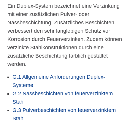
Ein Duplex-System bezeichnet eine Verzinkung
mit einer zusätzlichen Pulver- oder
Nassbeschichtung. Zusätzliches Beschichten
verbessert den sehr langlebigen Schutz vor
Korrosion durch Feuerverzinken. Zudem können
verzinkte Stahlkonstruktionen durch eine
zusätzliche Beschichtung farblich gestaltet
werden.
G.1 Allgemeine Anforderungen Duplex-
Systeme
G.2 Nassbeschichten von feuerverzinktem
Stahl
G.3 Pulverbeschichten von feuerverzinktem
Stahl