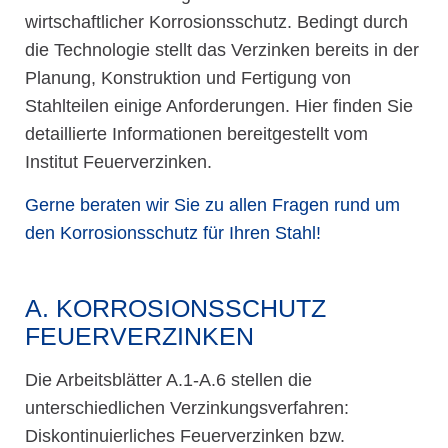
wirtschaftlicher Korrosionsschutz. Bedingt durch
die Technologie stellt das Verzinken bereits in der
Planung, Konstruktion und Fertigung von
Stahlteilen einige Anforderungen. Hier finden Sie
detaillierte Informationen bereitgestellt vom
Institut Feuerverzinken.
Gerne beraten wir Sie zu allen Fragen rund um
den Korrosionsschutz für Ihren Stahl!
A. KORROSIONSSCHUTZ
FEUERVERZINKEN
Die Arbeitsblätter A.1-A.6 stellen die
unterschiedlichen Verzinkungsverfahren:
Diskontinuierliches Feuerverzinken bzw.