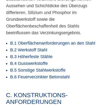
Aussehen und Schichtdicke des Überzugs
differieren. Silizium und Phosphor im
Grundwerkstoff sowie die
Oberflächenbeschaffenheit des Stahls
beeinflussen das Verzinkungsergebnis.
B.1 Oberflächenanforderungen an den Stahl
B.2 Werkstoff Stahl
B.3 Höherfeste Stähle
B.4 Gusswerkstoffe
B.5 Sonstige Stahlwerkstoffe
B.6 Feuerverzinkter Betonstahl
C. KONSTRUKTIONS-
ANFORDERUNGEN