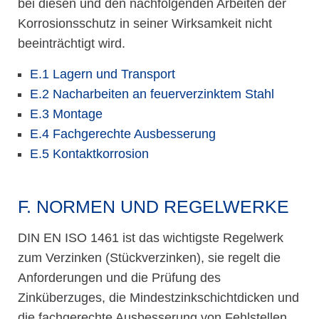
bei diesen und den nachfolgenden Arbeiten der
Korrosionsschutz in seiner Wirksamkeit nicht
beeinträchtigt wird.
E.1 Lagern und Transport
E.2 Nacharbeiten an feuerverzinktem Stahl
E.3 Montage
E.4 Fachgerechte Ausbesserung
E.5 Kontaktkorrosion
F. NORMEN UND REGELWERKE
DIN EN ISO 1461 ist das wichtigste Regelwerk
zum Verzinken (Stückverzinken), sie regelt die
Anforderungen und die Prüfung des
Zinküberzuges, die Mindestzinkschichtdicken und
die fachgerechte Ausbesserung von Fehlstellen.