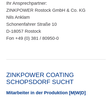
Ihr Ansprechpartner:
ZINKPOWER Rostock GmbH & Co. KG
Nils Anklam
Schonenfahrer Straße 10
D-18057 Rostock
Fon +49 (0) 381 / 80950-0
ZINKPOWER COATING
SCHOPSDORF SUCHT
Mitarbeiter in der Produktion [M|W|D]