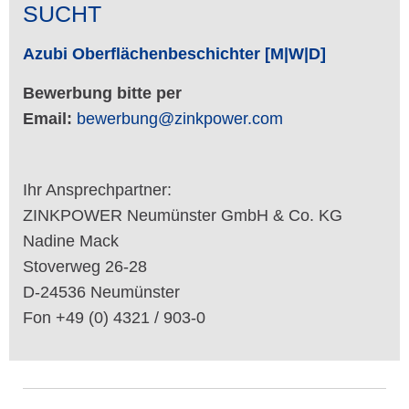
SUCHT
Azubi Oberflächenbeschichter
[M|W|D]
Bewerbung bitte per
Email:
bewerbung@zinkpower.com
Ihr Ansprechpartner:
ZINKPOWER Neumünster GmbH & Co. KG
Nadine Mack
Stoverweg 26-28
D-24536 Neumünster
Fon +49 (0) 4321 / 903-0