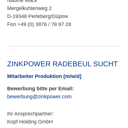
Nadine Mack
Mergelkuhlenweg 2
D-19348 Perleberg/Düpow
Fon +49 (0) 3876 / 78 97 28
ZINKPOWER RADEBEUL SUCHT
Mitarbeiter Produktion [m/w/d]
Bewerbung bitte per Email:
bewerbung@zinkpower.com
Ihr Ansprechpartner:
Kopf Holding GmbH