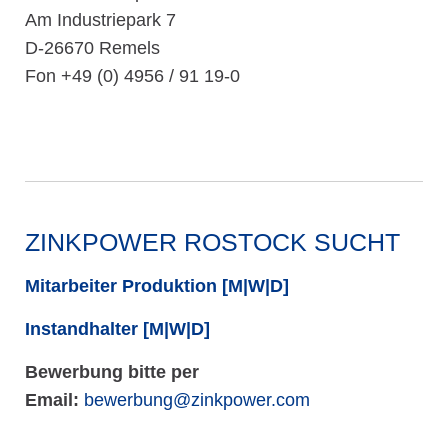
Am Industriepark 7
D-26670 Remels
Fon +49 (0) 4956 / 91 19-0
ZINKPOWER ROSTOCK SUCHT
Mitarbeiter Produktion [M|W|D]
Instandhalter [M|W|D]
Bewerbung bitte per
Email:
bewerbung@zinkpower.com