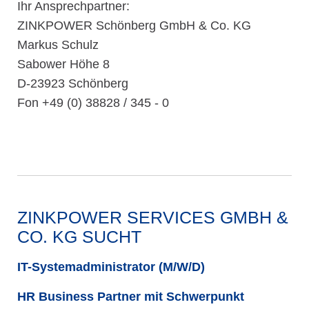
Ihr Ansprechpartner:
ZINKPOWER Schönberg GmbH & Co. KG
Markus Schulz
Sabower Höhe 8
D-23923 Schönberg
Fon +49 (0) 38828 / 345 - 0
ZINKPOWER SERVICES GMBH &
CO. KG SUCHT
IT-Systemadministrator (M/W/D)
HR Business Partner mit Schwerpunkt