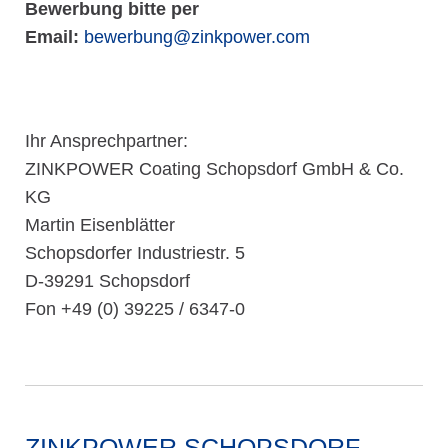
Bewerbung bitte per
Email:
bewerbung@zinkpower.com
Ihr Ansprechpartner:
ZINKPOWER Coating Schopsdorf GmbH & Co.
KG
Martin Eisenblätter
Schopsdorfer Industriestr. 5
D-39291 Schopsdorf
Fon +49 (0) 39225 / 6347-0
ZINKPOWER SCHOPSDORF