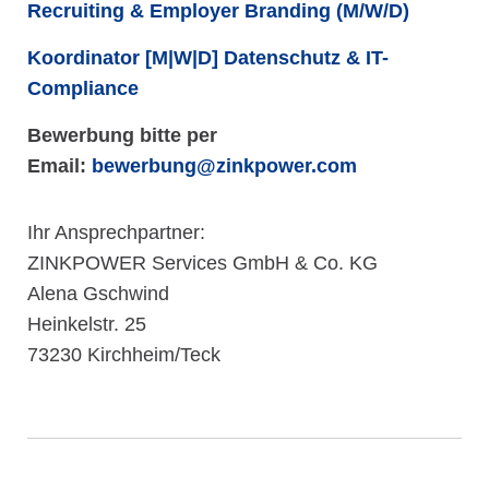
Recruiting & Employer Branding (M/W/D)
Koordinator [M|W|D] Datenschutz & IT-
Compliance
Bewerbung bitte per
Email:
bewerbung@zinkpower.com
Ihr Ansprechpartner:
ZINKPOWER Services GmbH & Co. KG
Alena Gschwind
Heinkelstr. 25
73230 Kirchheim/Teck