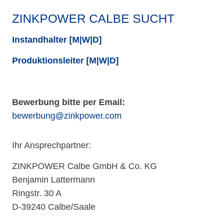
ZINKPOWER CALBE SUCHT
Instandhalter [M|W|D]
Produktionsleiter [M|W|D]
Bewerbung bitte per Email:
bewerbung@zinkpower.com
Ihr Ansprechpartner:
ZINKPOWER Calbe GmbH & Co. KG
Benjamin Lattermann
Ringstr. 30 A
D-39240 Calbe/Saale