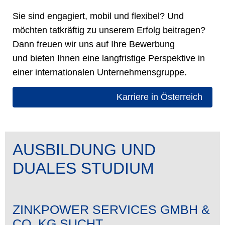
Sie sind engagiert, mobil und flexibel? Und
möchten tatkräftig zu unserem Erfolg beitragen?
Dann freuen wir uns auf Ihre Bewerbung
und bieten Ihnen eine langfristige Perspektive in
einer internationalen Unternehmensgruppe.
Karriere in Österreich
AUSBILDUNG UND
DUALES STUDIUM
ZINKPOWER SERVICES GMBH &
CO. KG SUCHT