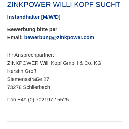
ZINKPOWER WILLI KOPF SUCHT
Instandhalter [M/W/D]
Bewerbung bitte per
Email:
bewerbung@zinkpower.com
Ihr Ansprechpartner:
ZINKPOWER Willi Kopf GmbH & Co. KG
Kerstin Groß
Siemensstraße 27
73278 Schlierbach
Fon +49 (0) 702197 / 5525