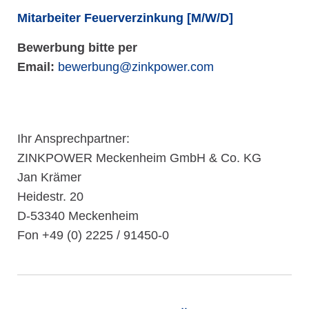
Mitarbeiter Feuerverzinkung [M/W/D]
Bewerbung bitte per
Email:
bewerbung@zinkpower.com
Ihr Ansprechpartner:
ZINKPOWER Meckenheim GmbH & Co. KG
Jan Krämer
Heidestr. 20
D-53340 Meckenheim
Fon +49 (0) 2225 / 91450-0