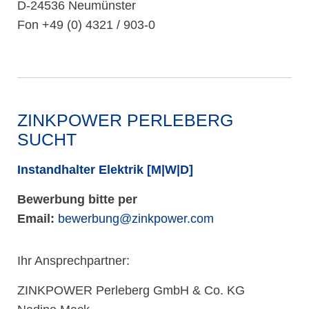
D-24536 Neumünster
Fon +49 (0) 4321 / 903-0
ZINKPOWER PERLEBERG
SUCHT
Instandhalter Elektrik [M|W|D]
Bewerbung bitte per
Email:
bewerbung@zinkpower.com
Ihr Ansprechpartner:
ZINKPOWER Perleberg GmbH & Co. KG