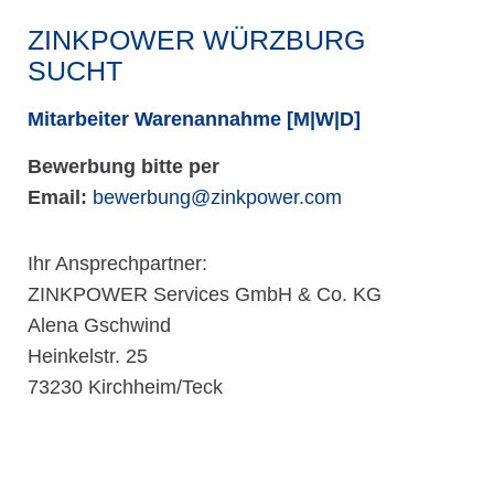
ZINKPOWER WÜRZBURG
SUCHT
Mitarbeiter Warenannahme [M|W|D]
Bewerbung bitte per
Email:
bewerbung@zinkpower.com
Ihr Ansprechpartner:
ZINKPOWER Services GmbH & Co. KG
Alena Gschwind
Heinkelstr. 25
73230 Kirchheim/Teck