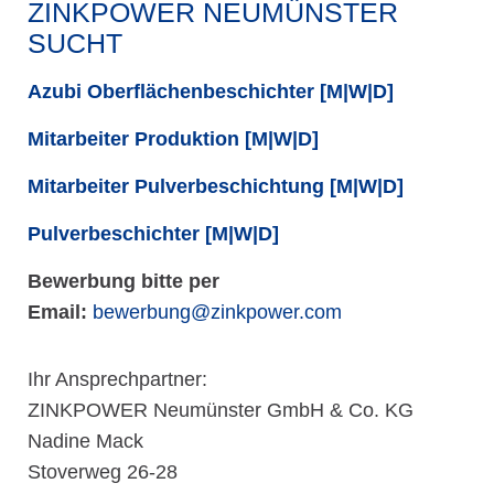
ZINKPOWER NEUMÜNSTER
SUCHT
Azubi Oberflächenbeschichter
[M|W|D]
Mitarbeiter Produktion [M|W|D]
Mitarbeiter Pulverbeschichtung [M|W|D]
Pulverbeschichter [M|W|D]
Bewerbung bitte per
Email:
bewerbung@zinkpower.com
Ihr Ansprechpartner:
ZINKPOWER Neumünster GmbH & Co. KG
Nadine Mack
Stoverweg 26-28