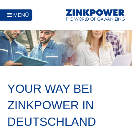
MENÜ
YOUR WAY BEI
ZINKPOWER IN
DEUTSCHLAND