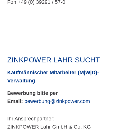
Fon +49 (0) 39291 / 57-0
ZINKPOWER LAHR SUCHT
Kaufmännischer Mitarbeiter (M|W|D)-
Verwaltung
Bewerbung bitte per
Email:
bewerbung@zinkpower.com
Ihr Ansprechpartner:
ZINKPOWER Lahr GmbH & Co. KG