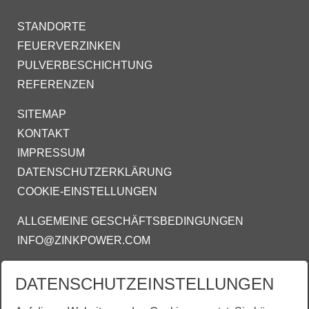
STANDORTE
FEUERVERZINKEN
PULVERBESCHICHTUNG
REFERENZEN
SITEMAP
KONTAKT
IMPRESSUM
DATENSCHUTZERKLÄRUNG
COOKIE-EINSTELLUNGEN
ALLGEMEINE GESCHÄFTSBEDINGUNGEN
INFO@ZINKPOWER.COM
DATENSCHUTZEINSTELLUNGEN