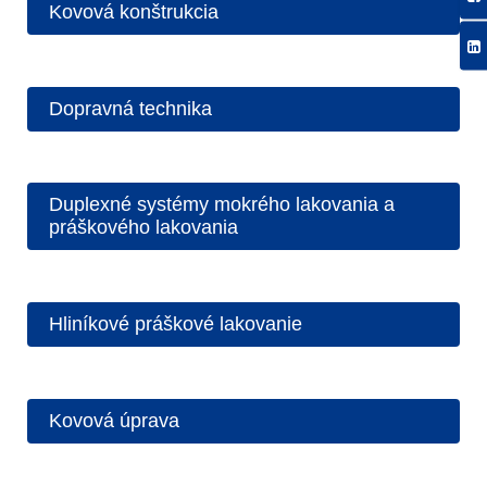
Kovová konštrukcia
Dopravná technika
Duplexné systémy mokrého lakovania a
práškového lakovania
Hliníkové práškové lakovanie
Kovová úprava