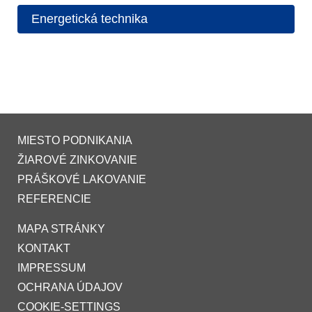
Energetická technika
MIESTO PODNIKANIA
ŽIAROVÉ ZINKOVANIE
PRÁŠKOVÉ LAKOVANIE
REFERENCIE
MAPA STRÁNKY
KONTAKT
IMPRESSUM
OCHRANA ÚDAJOV
COOKIE-SETTINGS