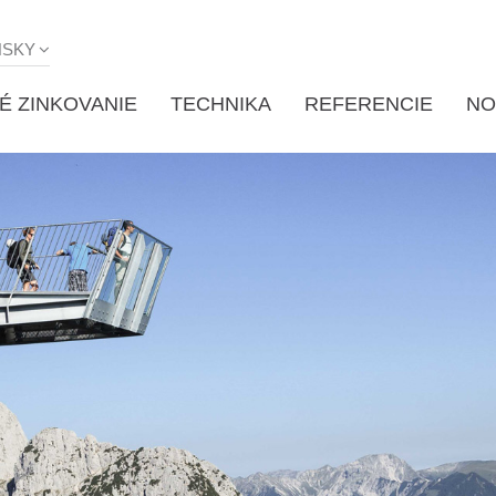
NSKY
É ZINKOVANIE
TECHNIKA
REFERENCIE
NO