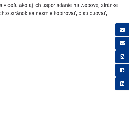
 videá, ako aj ich usporiadanie na webovej stránke
to stránok sa nesmie kopírovať, distribuovať,