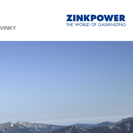
VINKY