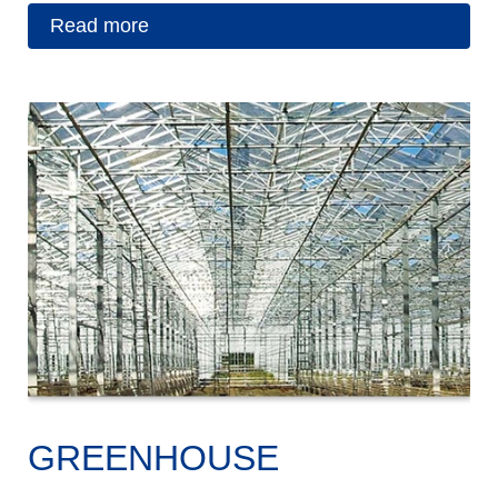
Read more
GREENHOUSE