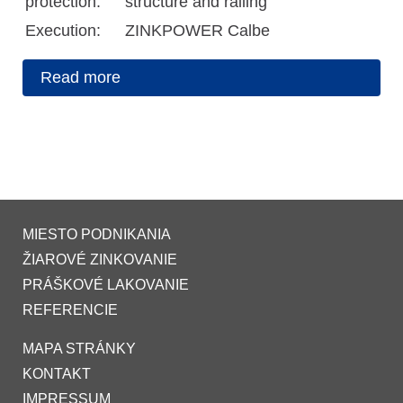
protection:
structure and railing
Execution:
ZINKPOWER Calbe
Read more
MIESTO PODNIKANIA
ŽIAROVÉ ZINKOVANIE
PRÁŠKOVÉ LAKOVANIE
REFERENCIE
MAPA STRÁNKY
KONTAKT
IMPRESSUM