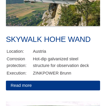
SKYWALK HOHE WAND
Location:
Austria
Corrosion
Hot-dip galvanized steel
protection:
structure for observation deck
Execution:
ZINKPOWER Brunn
Read more