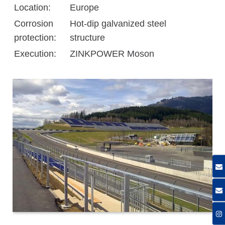
Location:
Europe
Corrosion
Hot-dip galvanized steel
protection:
structure
Execution:
ZINKPOWER Moson