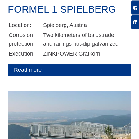
FORMEL 1 SPIELBERG
Location:
Spielberg, Austria
Corrosion
Two kilometers of balustrade
protection:
and railings hot-dip galvanized
Execution:
ZINKPOWER Gratkorn
Read more