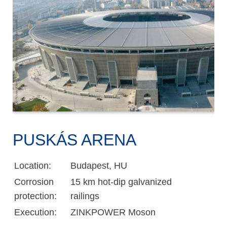
PUSKÁS ARENA
Location:
Budapest, HU
Corrosion
15 km hot-dip galvanized
protection:
railings
Execution:
ZINKPOWER Moson