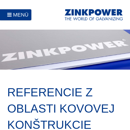
MENÜ
REFERENCIE Z
OBLASTI KOVOVEJ
KONŠTRUKCIE