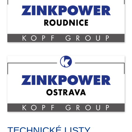
TECHNICKÉ LISTY