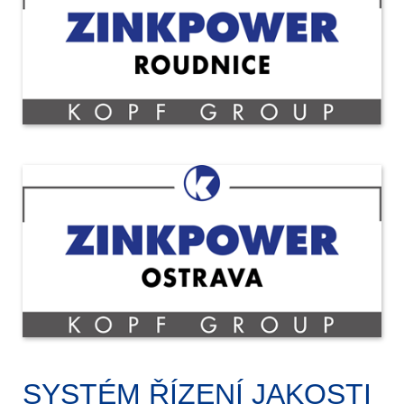
SYSTÉM ŘÍZENÍ JAKOSTI