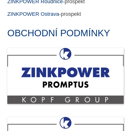
ZINKPOWER Roudnice
-prospekt
ZINKPOWER Ostrava
-prospekt
OBCHODNÍ PODMÍNKY