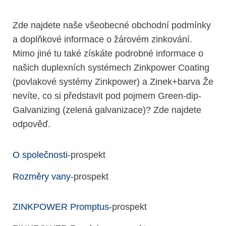
Zde najdete naše všeobecné obchodní podmínky
a doplňkové informace o žárovém zinkování.
Mimo jiné tu také získáte podrobné informace o
našich duplexních systémech Zinkpower Coating
(povlakové systémy Zinkpower) a Zinek+barva Že
nevíte, co si představit pod pojmem Green-dip-
Galvanizing (zelená galvanizace)? Zde najdete
odpověď.
O společnosti
-prospekt
Rozměry vany
-prospekt
ZINKPOWER Promptus
-prospekt