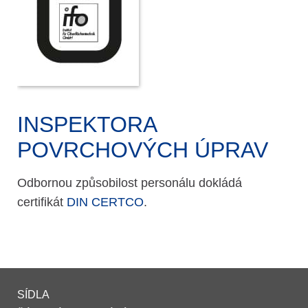
INSPEKTORA
POVRCHOVÝCH ÚPRAV
Odbornou způsobilost personálu dokládá
certifikát
DIN CERTCO
.
SÍDLA