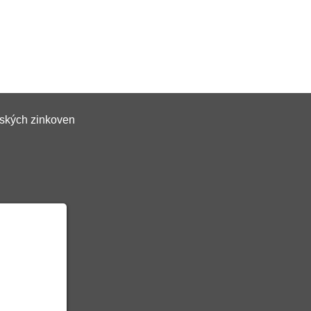
ských zinkoven