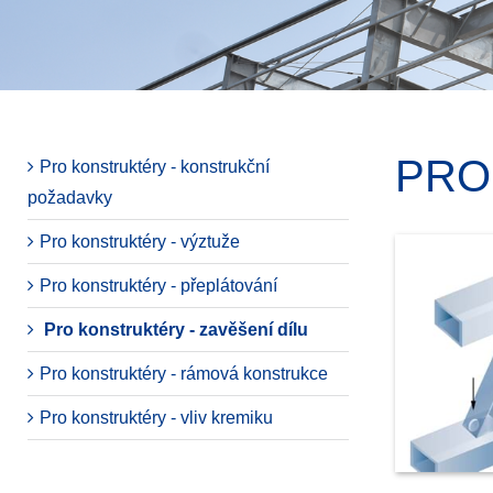
PRO
Pro konstruktéry - konstrukční
požadavky
Pro konstruktéry - výztuže
Pro konstruktéry - přeplátování
Pro konstruktéry - zavěšení dílu
Pro konstruktéry - rámová konstrukce
Pro konstruktéry - vliv kremiku