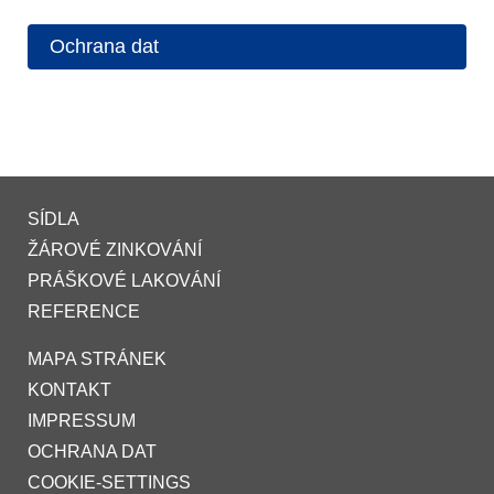
Ochrana dat
SÍDLA
ŽÁROVÉ ZINKOVÁNÍ
PRÁŠKOVÉ LAKOVÁNÍ
REFERENCE
MAPA STRÁNEK
KONTAKT
IMPRESSUM
OCHRANA DAT
COOKIE-SETTINGS