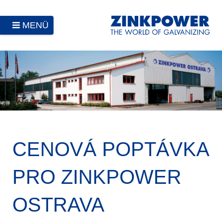
MENÜ
CENOVÁ POPTÁVKA
PRO ZINKPOWER
OSTRAVA