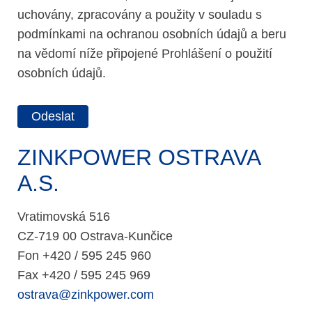
uchovány, zpracovány a použity v souladu s
podmínkami na ochranou osobních údajů a beru
na vědomí níže připojené Prohlášení o použití
osobních údajů.
ZINKPOWER OSTRAVA
A.S.
Vratimovská 516
CZ-719 00 Ostrava-Kunčice
Fon +420 / 595 245 960
Fax +420 / 595 245 969
ostrava@zinkpower.com