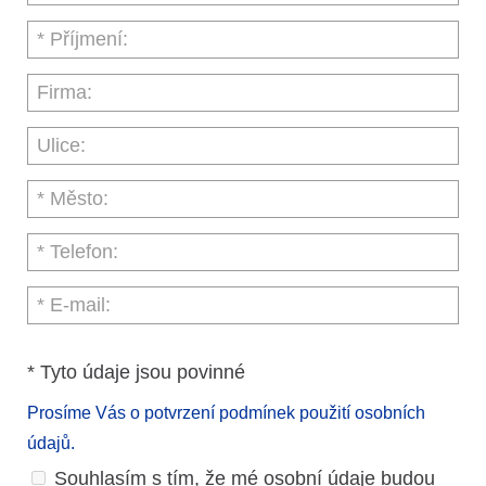
* Tyto údaje jsou povinné
Prosíme Vás o potvrzení podmínek použití osobních
údajů.
Souhlasím s tím, že mé osobní údaje budou