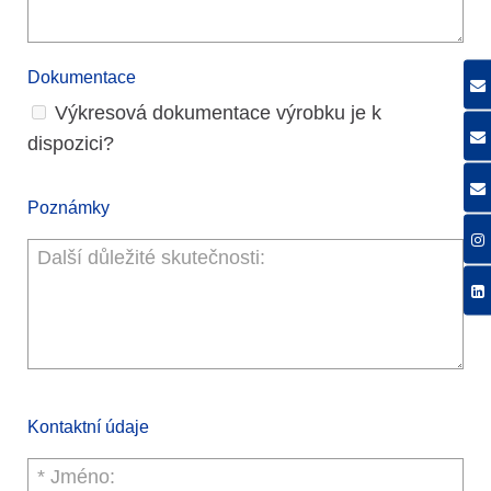
Dokumentace
Výkresová dokumentace výrobku je k
dispozici?
Poznámky
Kontaktní údaje