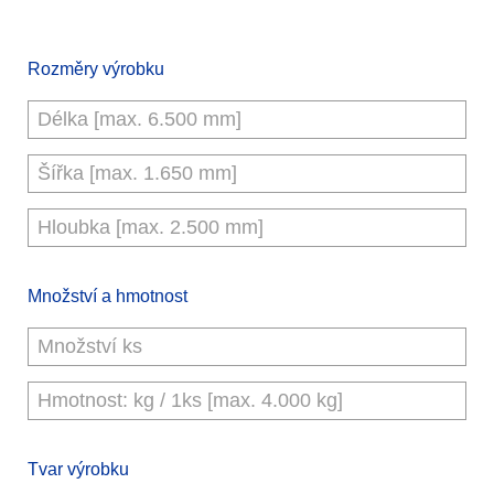
Rozměry výrobku
Množství a hmotnost
Tvar výrobku