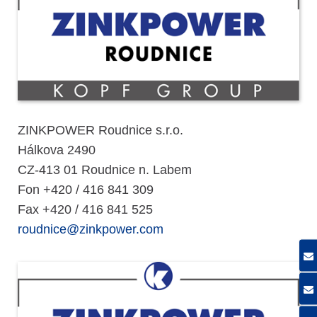
ZINKPOWER Roudnice s.r.o.
Hálkova 2490
CZ-413 01 Roudnice n. Labem
Fon +420 / 416 841 309
Fax +420 / 416 841 525
roudnice@zinkpower.com