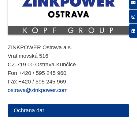
ZINKPOWER Ostrava a.s.
Vratimovská 516
CZ-719 00 Ostrava-Kunčice
Fon +420 / 595 245 960
Fax +420 / 595 245 969
ostrava@zinkpower.com
Ochrana dat