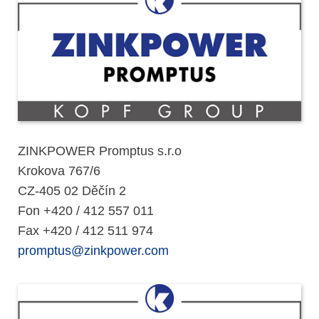
ZINKPOWER Promptus s.r.o
Krokova 767/6
CZ-405 02 Děčín 2
Fon +420 / 412 557 011
Fax +420 / 412 511 974
promptus@zinkpower.com