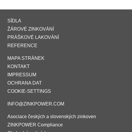
SÍDLA
ŽÁROVÉ ZINKOVÁNÍ
PRÁŠKOVÉ LAKOVÁNÍ
REFERENCE
MAPA STRÁNEK
KONTAKT
IMPRESSUM
OCHRANA DAT
COOKIE-SETTINGS
INFO@ZINKPOWER.COM
Asociace českých a slovenských zinkoven
ZINKPOWER Compliance