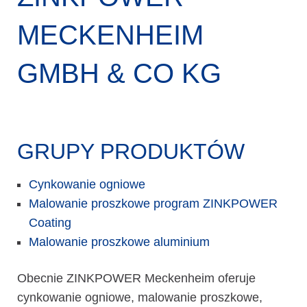
MECKENHEIM
GMBH & CO KG
GRUPY PRODUKTÓW
Cynkowanie ogniowe
Malowanie proszkowe program ZINKPOWER
Coating
Malowanie proszkowe aluminium
Obecnie ZINKPOWER Meckenheim oferuje
cynkowanie ogniowe, malowanie proszkowe,