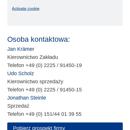
Activate cookie
Osoba kontaktowa:
Jan Krämer
Kierownictwo Zakładu
Telefon +49 (0) 2225 / 91450-19
Udo Scholz
Kierownictwo sprzedaży
Telefon +49 (0) 2225 / 91450-15
Jonathan Steinle
Sprzedaż
Telefon +49 (0) 151/44 01 39 55
Pobierz prospekt firmy