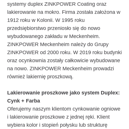
systemy duplex ZINKPOWER Coating oraz
lakierowanie na mokro. Firma została założona w
1912 roku w Kolonii. W 1995 roku
przedsiębiorstwo przeniosło się do nowo
wybudowanego zakładu w Meckenheim.
ZINKPOWER Meckenheim należy do Grupy
ZINKPOWER od 2000 roku. W 2019 roku budynki
oraz ocynkownia zostały całkowicie wybudowane
na nowo. ZINKPOWER Meckenheim prowadzi
również lakiernię proszkową.
Lakierowanie proszkowe jako system Duplex:
Cynk + Farba
Oferujemy naszym klientom cynkowanie ogniowe
i lakierowanie proszkowe z jednej ręki. Klient
wybiera kolor i stopień połysku lub strukturę