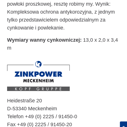
powłoki proszkowej, resztę robimy my. Wynik:
Kompleksowa ochrona antykorozyjna, z jednym
tylko przedstawicielem odpowiedzialnym za
cynkowanie i powlekanie.
Wymiary wanny cynkowniczej:
13,0 x 2,0 x 3,4
m
Heidestraße 20
D-53340 Meckenheim
Telefon +49 (0) 2225 / 91450-0
Fax +49 (0) 2225 / 91450-20