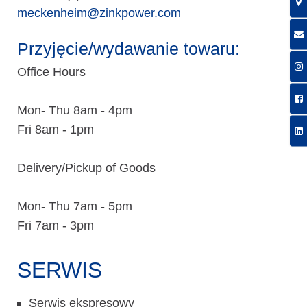
meckenheim@zinkpower.com
Przyjęcie/wydawanie towaru:
Office Hours
Mon- Thu 8am - 4pm
Fri 8am - 1pm
Delivery/Pickup of Goods
Mon- Thu 7am - 5pm
Fri 7am - 3pm
SERWIS
Serwis ekspresowy