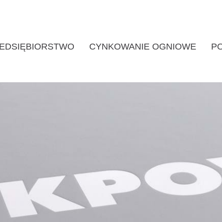
EDSIĘBIORSTWO
CYNKOWANIE OGNIOWE
P