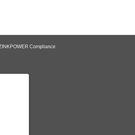
ZINKPOWER Compliance