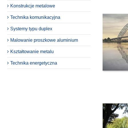
Konstrukcje metalowe
Technika komunikacyjna
Systemy typu duplex
Malowanie proszkowe aluminium
Kształtowanie metalu
Technika energetyczna