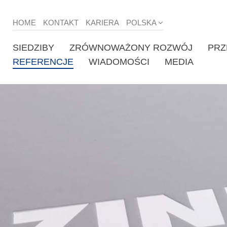
HOME
KONTAKT
KARIERA
POLSKA
SIEDZIBY
ZRÓWNOWAŻONY ROZWÓJ
PRZ
REFERENCJE
WIADOMOŚCI
MEDIA