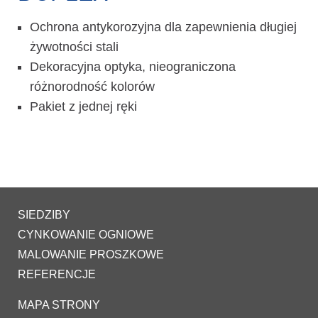
Ochrona antykorozyjna dla zapewnienia długiej
żywotności stali
Dekoracyjna optyka, nieograniczona
różnorodność kolorów
Pakiet z jednej ręki
SIEDZIBY
CYNKOWANIE OGNIOWE
MALOWANIE PROSZKOWE
REFERENCJE
MAPA STRONY