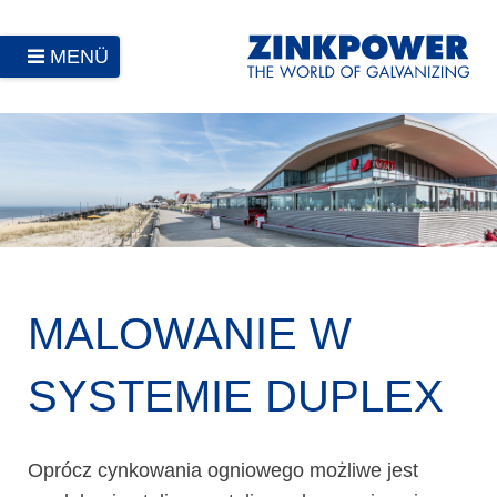
MENÜ
MALOWANIE W
SYSTEMIE DUPLEX
Oprócz cynkowania ogniowego możliwe jest