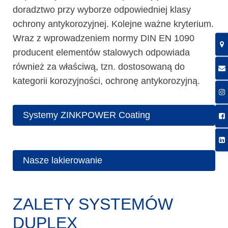
doradztwo przy wyborze odpowiedniej klasy
ochrony antykorozyjnej. Kolejne ważne kryterium.
Wraz z wprowadzeniem normy DIN EN 1090
producent elementów stalowych odpowiada
również za właściwą, tzn. dostosowaną do
kategorii korozyjności, ochronę antykorozyjną.
Systemy ZINKPOWER Coating
Nasze lakierowanie
ZALETY SYSTEMÓW
DUPLEX