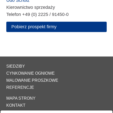
Udo Scholz
Kierownictwo sprzedaży
Telefon +49 (0) 2225 / 91450-0
Pobierz prospekt firmy
SIEDZIBY
CYNKOWANIE OGNIOWE
MALOWANIE PROSZKOWE
REFERENCJE
MAPA STRONY
KONTAKT
IMPRESSUM