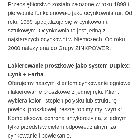
Przedsiębiorstwo zostało założone w roku 1898 i
pierwotnie funkcjonowało jako ocynkownia rur. Od
roku 1989 specjalizuje się w cynkowaniu
sztukowym. Ocynkownia ta jest jedną z
najstarszych ocynkowni w Niemczech. Od roku
2000 należy ona do Grupy ZINKPOWER.
Lakierowanie proszkowe jako system Duplex:
Cynk + Farba
Oferujemy naszym klientom cynkowanie ogniowe
i lakierowanie proszkowe z jednej ręki. Klient
wybiera kolor i stopień połysku lub strukturę
powłoki proszkowej, resztę robimy my. Wynik:
Kompleksowa ochrona antykorozyjna, z jednym
tylko przedstawicielem odpowiedzialnym za
cynkowanie i powlekanie.