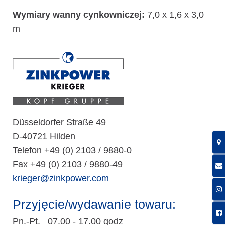
Wymiary wanny cynkowniczej:
7,0 x 1,6 x 3,0
m
Düsseldorfer Straße 49
D-40721 Hilden
Telefon +49 (0) 2103 / 9880-0
Fax +49 (0) 2103 / 9880-49
krieger@zinkpower.com
Przyjęcie/wydawanie towaru:
Pn.-Pt. 07.00 - 17.00 godz