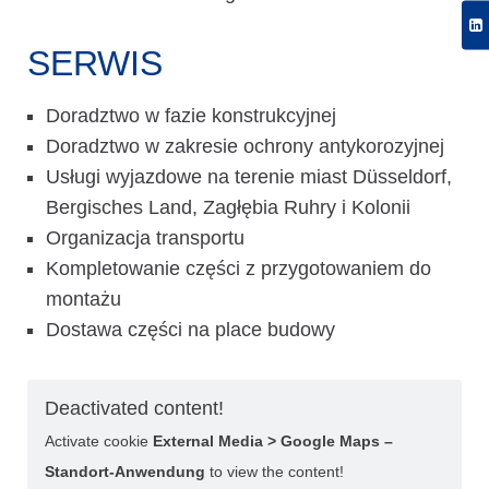
SERWIS
Doradztwo w fazie konstrukcyjnej
Doradztwo w zakresie ochrony antykorozyjnej
Usługi wyjazdowe na terenie miast Düsseldorf,
Bergisches Land, Zagłębia Ruhry i Kolonii
Organizacja transportu
Kompletowanie części z przygotowaniem do
montażu
Dostawa części na place budowy
Deactivated content!
Activate cookie
External Media > Google Maps –
Standort-Anwendung
to view the content!