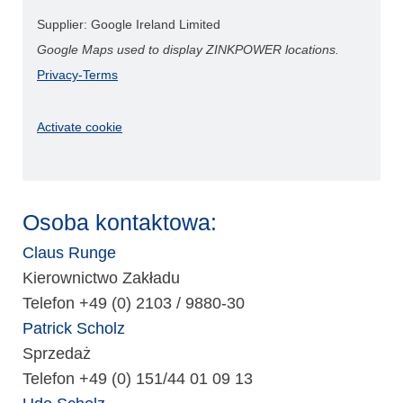
Supplier: Google Ireland Limited
Google Maps used to display ZINKPOWER locations.
Privacy-Terms
Activate cookie
Osoba kontaktowa:
Claus Runge
Kierownictwo Zakładu
Telefon +49 (0) 2103 / 9880-30
Patrick Scholz
Sprzedaż
Telefon +49 (0) 151/44 01 09 13