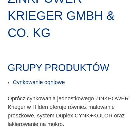
KRIEGER GMBH &
CO. KG
GRUPY PRODUKTÓW
Cynkowanie ogniowe
Oprócz cynkowania jednostkowego ZINKPOWER
Krieger w Hilden oferuje również malowanie
proszkowe, system Duplex CYNK+KOLOR oraz
lakierowanie na mokro.