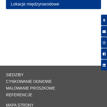
Lokacje międzynarodowe
SIEDZIBY
CYNKOWANIE OGNIOWE
MALOWANIE PROSZKOWE
REFERENCJE
MAPA STRONY