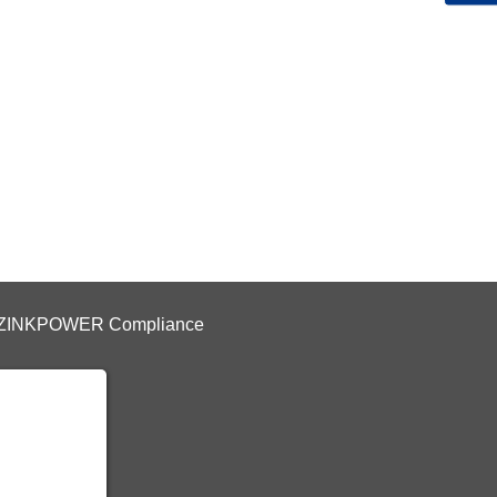
ZINKPOWER Compliance