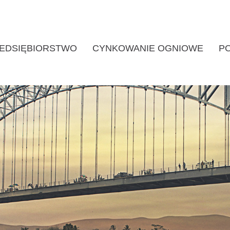
EDSIĘBIORSTWO
CYNKOWANIE OGNIOWE
P