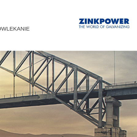
OWLEKANIE