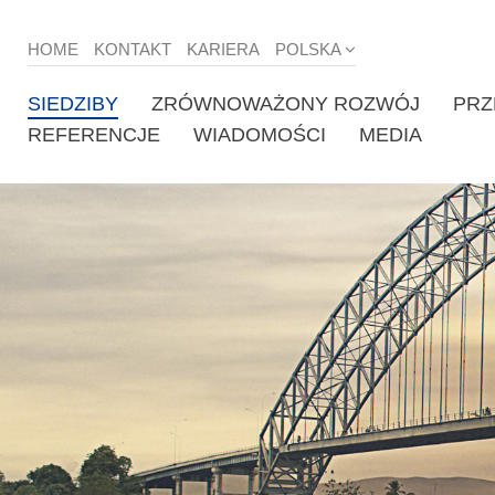
HOME
KONTAKT
KARIERA
POLSKA
SIEDZIBY
ZRÓWNOWAŻONY ROZWÓJ
PRZ
REFERENCJE
WIADOMOŚCI
MEDIA