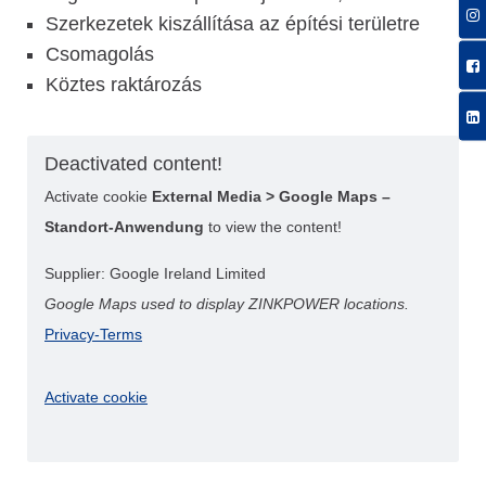
Szerkezetek kiszállítása az építési területre
Csomagolás
Köztes raktározás
Deactivated content!
Activate cookie
External Media > Google Maps –
Standort-Anwendung
to view the content!
Supplier: Google Ireland Limited
Google Maps used to display ZINKPOWER locations.
Privacy-Terms
Activate cookie