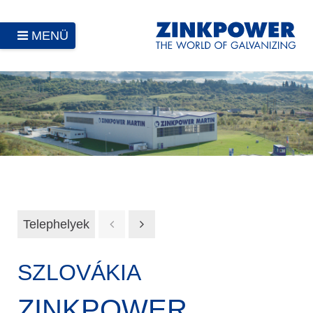
MENÜ
Telephelyek
SZLOVÁKIA
ZINKPOWER