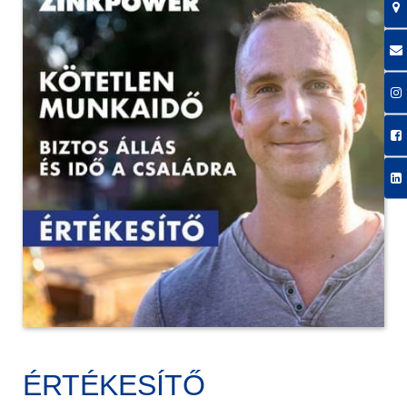
ÉRTÉKESÍTŐ