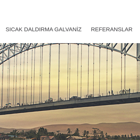
SICAK DALDIRMA GALVANIZ
REFERANSLAR