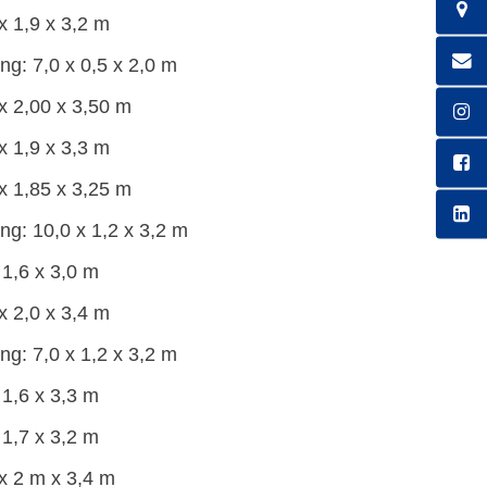
x 1,9 x 3,2 m
ng: 7,0 x 0,5 x 2,0 m
x 2,00 x 3,50 m
x 1,9 x 3,3 m
x 1,85 x 3,25 m
ng: 10,0 x 1,2 x 3,2 m
 1,6 x 3,0 m
x 2,0 x 3,4 m
ng: 7,0 x 1,2 x 3,2 m
 1,6 x 3,3 m
 1,7 x 3,2 m
x 2 m x 3,4 m