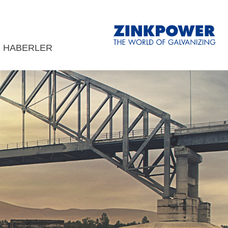
HABERLER