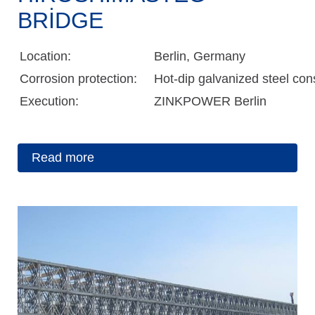
BRIDGE
Location:
Berlin, Germany
Corrosion protection:
Hot-dip galvanized steel con
Execution:
ZINKPOWER Berlin
Read more