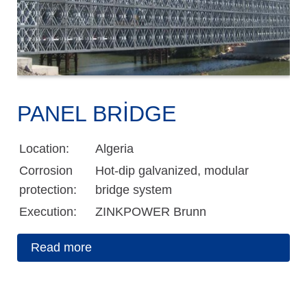
PANEL BRIDGE
Location:
Algeria
Corrosion
Hot-dip galvanized, modular
protection:
bridge system
Execution:
ZINKPOWER Brunn
Read more