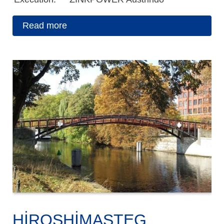
Read more
HIROSHIMASTEG