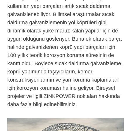
kullanılan yapı parçaları artık sıcak daldırma
galvanizlenebiliyor. Bilimsel araştırmalar sıcak
daldırma galvanizlemenin yol köprüleri gibi
dinamik olarak yüke maruz kalan yapılar için de
uygun olduğunu gösteriyor. Buna ek olarak parça
halinde galvanizlenen köprü yapı parçaları için
100 yıllık teorik korozyon koruma süresinin de
kanıtı oldu. Böylece sıcak daldırma galvanizleme,
köprü yapımında taşıyıcıların, kemer
konstrüksiyonlarının ve yan koruma kaplamaları
için korozyon koruması haline geliyor. Bireysel
projeler ve ilgili ZINKPOWER noktaları hakkında
daha fazla bilgi edinebilirsiniz.