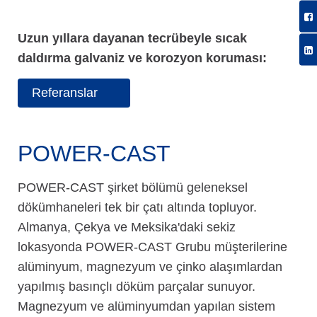
Uzun yıllara dayanan tecrübeyle sıcak
daldırma galvaniz ve korozyon koruması:
Referanslar
POWER-CAST
POWER-CAST şirket bölümü geleneksel
dökümhaneleri tek bir çatı altında topluyor.
Almanya, Çekya ve Meksika'daki sekiz
lokasyonda POWER-CAST Grubu müşterilerine
alüminyum, magnezyum ve çinko alaşımlardan
yapılmış basınçlı döküm parçalar sunuyor.
Magnezyum ve alüminyumdan yapılan sistem