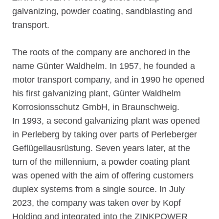
galvanizing, powder coating, sandblasting and
transport.
The roots of the company are anchored in the
name Günter Waldhelm. In 1957, he founded a
motor transport company, and in 1990 he opened
his first galvanizing plant, Günter Waldhelm
Korrosionsschutz GmbH, in Braunschweig.
In 1993, a second galvanizing plant was opened
in Perleberg by taking over parts of Perleberger
Geflügellausrüstung. Seven years later, at the
turn of the millennium, a powder coating plant
was opened with the aim of offering customers
duplex systems from a single source. In July
2023, the company was taken over by Kopf
Holding and integrated into the ZINKPOWER