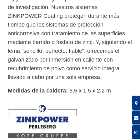
de investigación. Nuestros sistemas
ZINKPOWER Coating protegen durante más
tiempo que los sistemas de protección
anticorrosiva con tratamiento de las superficies
mediante barrido o fosfato de zinc. Y, siguiendo el
lema "sencillo, perfecto, fiable", ofrecemos el
galvanizado por inmersión en caliente con
recubrimiento de polvo como servicio integral
llevado a cabo por una sola empresa.
Medidas de la caldera:
6,5 x 1,5 x 2,2 m