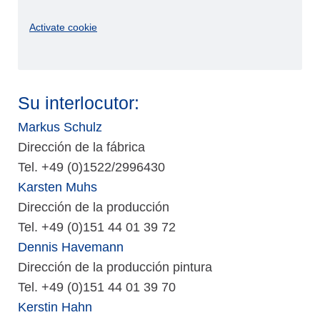
Activate cookie
Su interlocutor:
Markus Schulz
Dirección de la fábrica
Tel. +49 (0)1522/2996430
Karsten Muhs
Dirección de la producción
Tel. +49 (0)151 44 01 39 72
Dennis Havemann
Dirección de la producción pintura
Tel. +49 (0)151 44 01 39 70
Kerstin Hahn