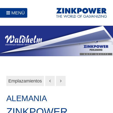
MENÜ
Emplazamientos
ALEMANIA
ZINKPOWER