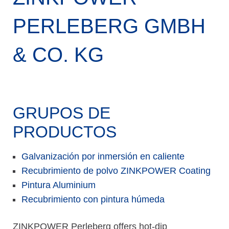
PERLEBERG GMBH
& CO. KG
GRUPOS DE
PRODUCTOS
Galvanización por inmersión en caliente
Recubrimiento de polvo ZINKPOWER Coating
Pintura Aluminium
Recubrimiento con pintura húmeda
ZINKPOWER Perleberg offers hot-dip