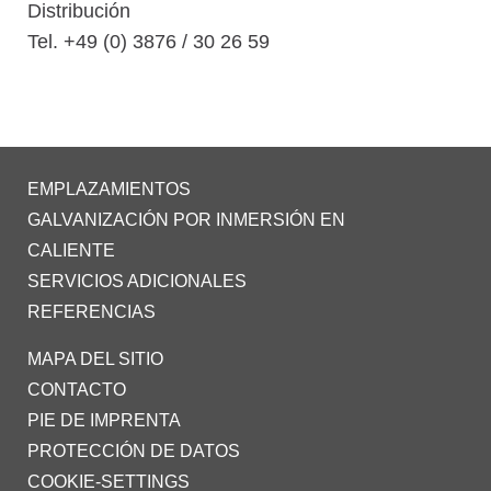
Distribución
Tel. +49 (0) 3876 / 30 26 59
EMPLAZAMIENTOS
GALVANIZACIÓN POR INMERSIÓN EN
CALIENTE
SERVICIOS ADICIONALES
REFERENCIAS
MAPA DEL SITIO
CONTACTO
PIE DE IMPRENTA
PROTECCIÓN DE DATOS
COOKIE-SETTINGS