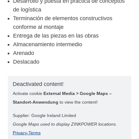
Desarrollo y puesta en práctica de conceptos
de logística
Terminación de elementos constructivos
conforme al montaje
Entrega de las piezas en las obras
Almacenamiento intermedio
Arenado
Deslacado
Deactivated content!
Activate cookie
External Media > Google Maps –
Standort-Anwendung
to view the content!
Supplier: Google Ireland Limited
Google Maps used to display ZINKPOWER locations.
Privacy-Terms