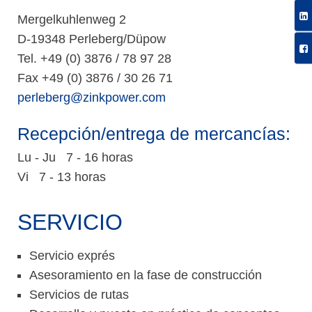
Mergelkuhlenweg 2
D-19348 Perleberg/Düpow
Tel. +49 (0) 3876 / 78 97 28
Fax +49 (0) 3876 / 30 26 71
perleberg@zinkpower.com
Recepción/entrega de mercancías:
Lu - Ju 7 - 16 horas
Vi 7 - 13 horas
SERVICIO
Servicio exprés
Asesoramiento en la fase de construcción
Servicios de rutas