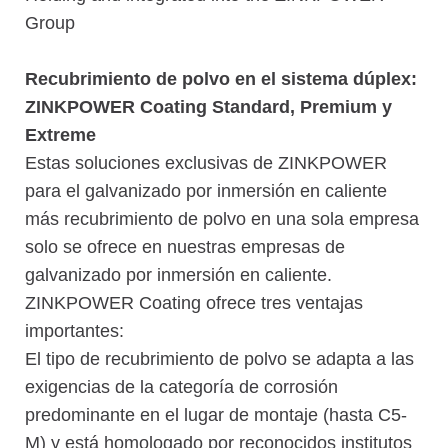
Group
Recubrimiento de polvo en el sistema dúplex:
ZINKPOWER Coating Standard, Premium y
Extreme
Estas soluciones exclusivas de ZINKPOWER
para el galvanizado por inmersión en caliente
más recubrimiento de polvo en una sola empresa
solo se ofrece en nuestras empresas de
galvanizado por inmersión en caliente.
ZINKPOWER Coating ofrece tres ventajas
importantes:
El tipo de recubrimiento de polvo se adapta a las
exigencias de la categoría de corrosión
predominante en el lugar de montaje (hasta C5-
M) y está homologado por reconocidos institutos