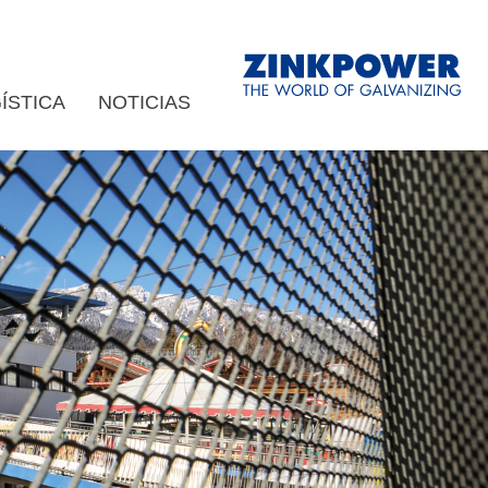
ÍSTICA
NOTICIAS