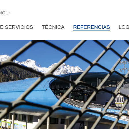
NOL
E SERVICIOS
TÉCNICA
REFERENCIAS
LOG