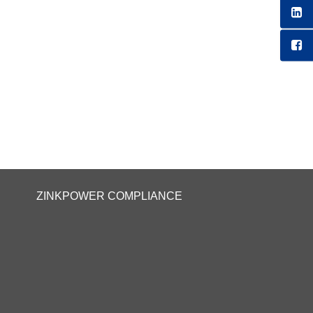
ZINKPOWER COMPLIANCE