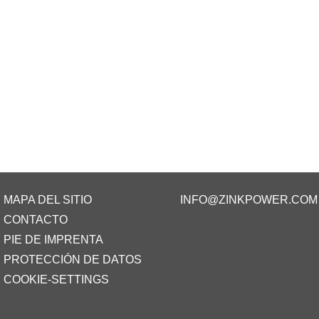
MAPA DEL SITIO
INFO@ZINKPOWER.COM
CONTACTO
PIE DE IMPRENTA
PROTECCIÓN DE DATOS
COOKIE-SETTINGS