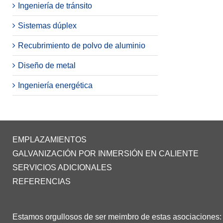
Ingeniería de tránsito
Sistemas dúplex
Recubrimiento de polvo de aluminio
Diseño de metal
Ingeniería energética
EMPLAZAMIENTOS
GALVANIZACIÓN POR INMERSIÓN EN CALIENTE
SERVICIOS ADICIONALES
REFERENCIAS
Estamos orgullosos de ser meimbro de estas asociaciones: