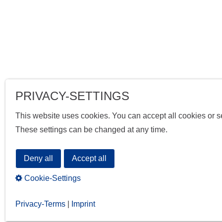
PRIVACY-SETTINGS
This website uses cookies. You can accept all cookies or se
These settings can be changed at any time.
Deny all
Accept all
Cookie-Settings
Privacy-Terms
|
Imprint