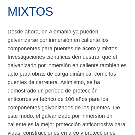
MIXTOS
Desde ahora, en Alemania ya pueden
galvanizarse por inmersión en caliente los
componentes para puentes de acero y mixtos.
Investigaciones científicas demuestran que el
galvanizado por inmersión en caliente también es
apto para obras de carga dinámica, como los
puentes de carretera. Asimismo, se ha
demostrado un período de protección
anticorrosiva teórico de 100 años para los
componentes galvanizados de los puentes. De
este modo, el galvanizado por inmersión en
caliente es la mejor protección anticorrosiva para
vigas, construcciones en arco y protecciones