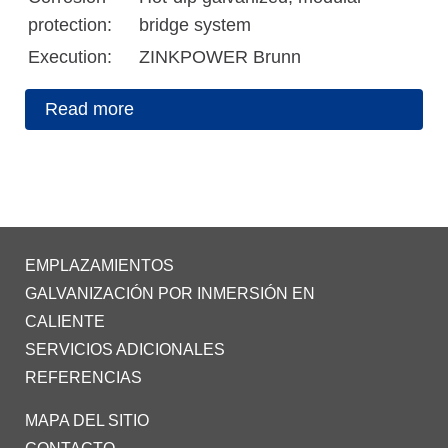
protection:
bridge system
Execution:
ZINKPOWER Brunn
Read more
EMPLAZAMIENTOS
GALVANIZACIÓN POR INMERSIÓN EN
CALIENTE
SERVICIOS ADICIONALES
REFERENCIAS
MAPA DEL SITIO