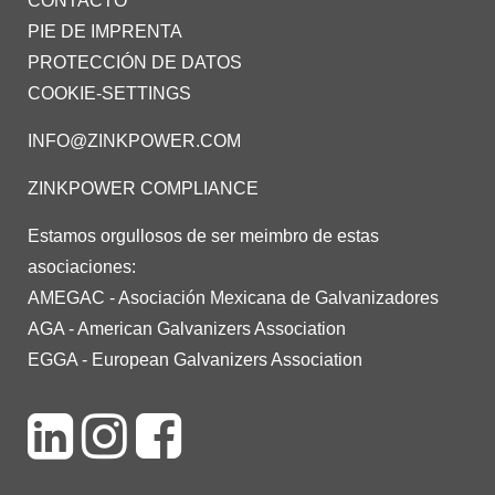
CONTACTO
PIE DE IMPRENTA
PROTECCIÓN DE DATOS
COOKIE-SETTINGS
INFO@ZINKPOWER.COM
ZINKPOWER COMPLIANCE
Estamos orgullosos de ser meimbro de estas
asociaciones:
AMEGAC - Asociación Mexicana de Galvanizadores
AGA - American Galvanizers Association
EGGA - European Galvanizers Association