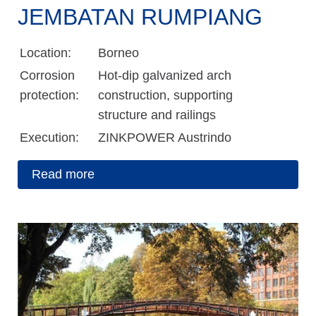
JEMBATAN RUMPIANG
Location:
Borneo
Corrosion
Hot-dip galvanized arch
protection:
construction, supporting
structure and railings
Execution:
ZINKPOWER Austrindo
Read more