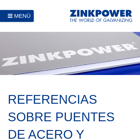
MENÜ
REFERENCIAS
SOBRE PUENTES
DE ACERO Y