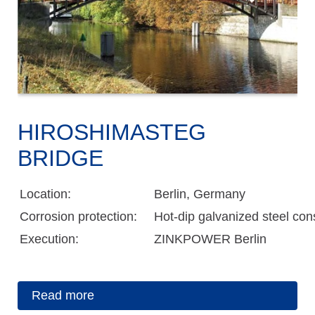
HIROSHIMASTEG
BRIDGE
Location:
Berlin, Germany
Corrosion protection:
Hot-dip galvanized steel con
Execution:
ZINKPOWER Berlin
Read more