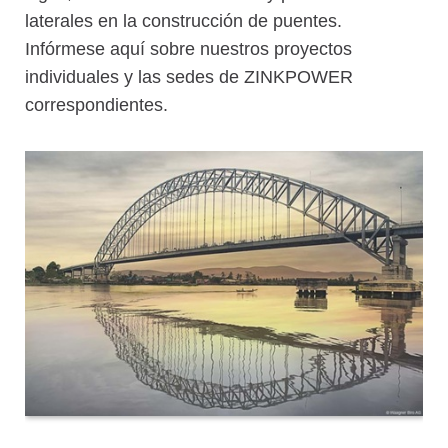
laterales en la construcción de puentes.
Infórmese aquí sobre nuestros proyectos
individuales y las sedes de ZINKPOWER
correspondientes.