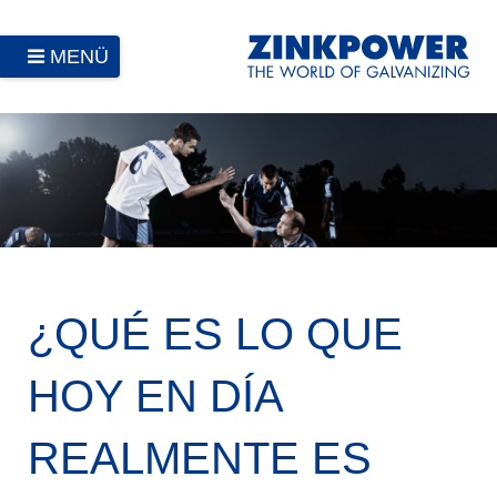
MENÜ
¿QUÉ ES LO QUE
HOY EN DÍA
REALMENTE ES