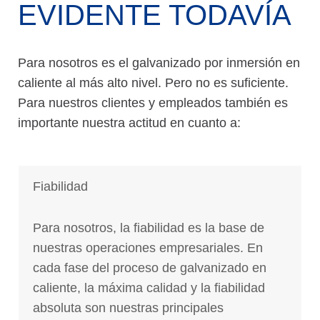
EVIDENTE TODAVÍA
Para nosotros es el galvanizado por inmersión en
caliente al más alto nivel. Pero no es suficiente.
Para nuestros clientes y empleados también es
importante nuestra actitud en cuanto a:
Fiabilidad
Para nosotros, la fiabilidad es la base de
nuestras operaciones empresariales. En
cada fase del proceso de galvanizado en
caliente, la máxima calidad y la fiabilidad
absoluta son nuestras principales