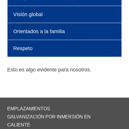
Visión global
Orientados a la familia
Respeto
Esto es algo evidente para nosotros.
EMPLAZAMIENTOS
GALVANIZACIÓN POR INMERSIÓN EN
CALIENTE