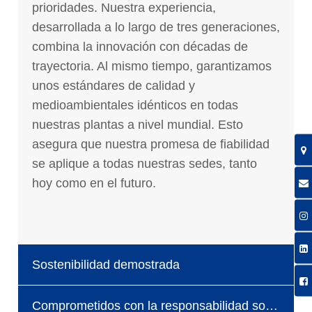
prioridades. Nuestra experiencia,
desarrollada a lo largo de tres generaciones,
combina la innovación con décadas de
trayectoria. Al mismo tiempo, garantizamos
unos estándares de calidad y
medioambientales idénticos en todas
nuestras plantas a nivel mundial. Esto
asegura que nuestra promesa de fiabilidad
se aplique a todas nuestras sedes, tanto
hoy como en el futuro.
Sostenibilidad demostrada
Comprometidos con la responsabilidad social