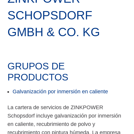
SCHOPSDORF
GMBH & CO. KG
GRUPOS DE
PRODUCTOS
Galvanización por inmersión en caliente
La cartera de servicios de ZINKPOWER
Schopsdorf incluye galvanización por inmersión
en caliente, recubrimiento de polvo y
recubrimiento con pintura húmeda. La empresa