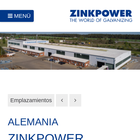
MENÜ
Emplazamientos
ALEMANIA
ZINKPOWER