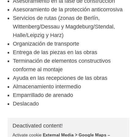
Asesoramiento en la fase de construcción
Asesoramiento de la protección anticorrosiva
Servicios de rutas (zonas de Berlín,
Wittenberg/Dessau y Magdeburg/Stendal,
Halle/Leipzig y Harz)
Organización de transporte
Entrega de las piezas en las obras
Terminación de elementos constructivos
conforme al montaje
Ayuda en las recepciones de las obras
Almacenamiento intermedio
Emparrillado de arenado
Deslacado
Deactivated content!
Activate cookie
External Media > Google Maps –