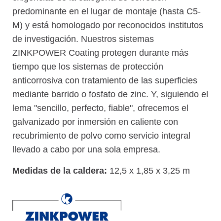
predominante en el lugar de montaje (hasta C5-
M) y está homologado por reconocidos institutos
de investigación. Nuestros sistemas
ZINKPOWER Coating protegen durante más
tiempo que los sistemas de protección
anticorrosiva con tratamiento de las superficies
mediante barrido o fosfato de zinc. Y, siguiendo el
lema "sencillo, perfecto, fiable", ofrecemos el
galvanizado por inmersión en caliente con
recubrimiento de polvo como servicio integral
llevado a cabo por una sola empresa.
Medidas de la caldera:
12,5 x 1,85 x 3,25 m