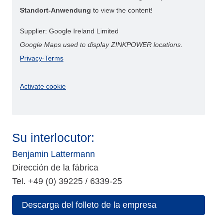
Standort-Anwendung
to view the content!
Supplier: Google Ireland Limited
Google Maps used to display ZINKPOWER locations.
Privacy-Terms
Activate cookie
Su interlocutor:
Benjamin Lattermann
Dirección de la fábrica
Tel. +49 (0) 39225 / 6339-25
Descarga del folleto de la empresa