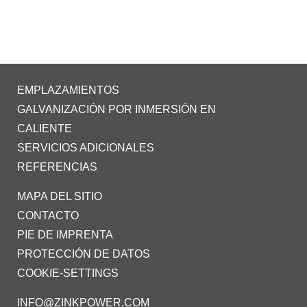
EMPLAZAMIENTOS
GALVANIZACIÓN POR INMERSIÓN EN
CALIENTE
SERVICIOS ADICIONALES
REFERENCIAS
MAPA DEL SITIO
CONTACTO
PIE DE IMPRENTA
PROTECCIÓN DE DATOS
COOKIE-SETTINGS
INFO@ZINKPOWER.COM