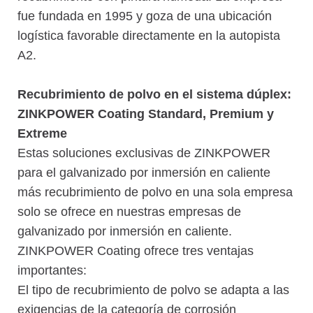
fue fundada en 1995 y goza de una ubicación
logística favorable directamente en la autopista
A2.
Recubrimiento de polvo en el sistema dúplex:
ZINKPOWER Coating Standard, Premium y
Extreme
Estas soluciones exclusivas de ZINKPOWER
para el galvanizado por inmersión en caliente
más recubrimiento de polvo en una sola empresa
solo se ofrece en nuestras empresas de
galvanizado por inmersión en caliente.
ZINKPOWER Coating ofrece tres ventajas
importantes:
El tipo de recubrimiento de polvo se adapta a las
exigencias de la categoría de corrosión