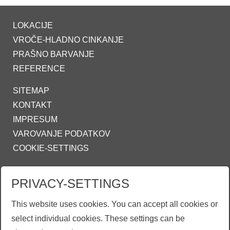
LOKACIJE
VROČE-HLADNO CINKANJE
PRAŠNO BARVANJE
REFERENCE
SITEMAP
KONTAKT
IMPRESUM
VAROVANJE PODATKOV
COOKIE-SETTINGS
ZINKPOWER COMPLIANCE
PRIVACY-SETTINGS
INFO@ZINKPOWER.COM
This website uses cookies. You can accept all cookies or
select individual cookies. These settings can be