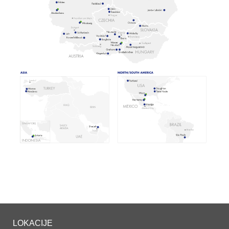
LOKACIJE