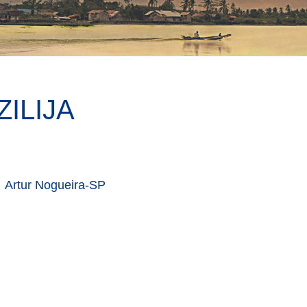
ILIJA
Artur Nogueira-SP