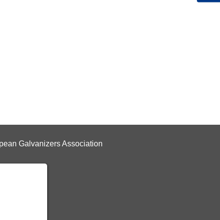
ean Galvanizers Association