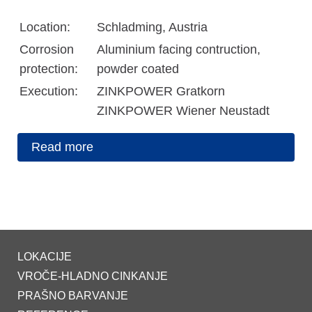
Location:
Schladming, Austria
Corrosion
Aluminium facing contruction,
protection:
powder coated
Execution:
ZINKPOWER Gratkorn
ZINKPOWER Wiener Neustadt
Read more
LOKACIJE
VROČE-HLADNO CINKANJE
PRAŠNO BARVANJE