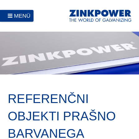
MENÜ
REFERENČNI
OBJEKTI PRAŠNO
BARVANEGA