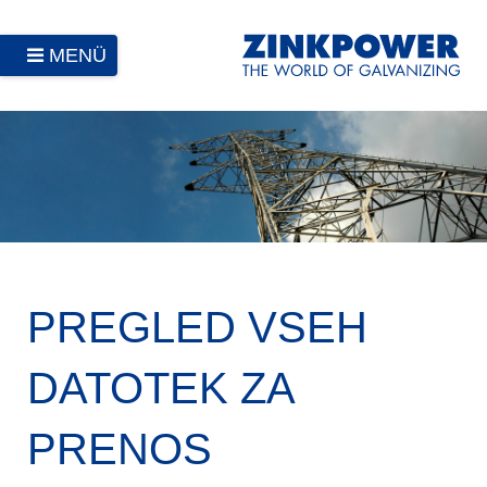
MENÜ
PREGLED VSEH
DATOTEK ZA
PRENOS