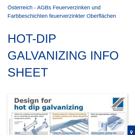
Österreich - AGBs Feuerverzinken und
Farbbeschichten feuerverzinkter Oberflächen
HOT-DIP
GALVANIZING INFO
SHEET