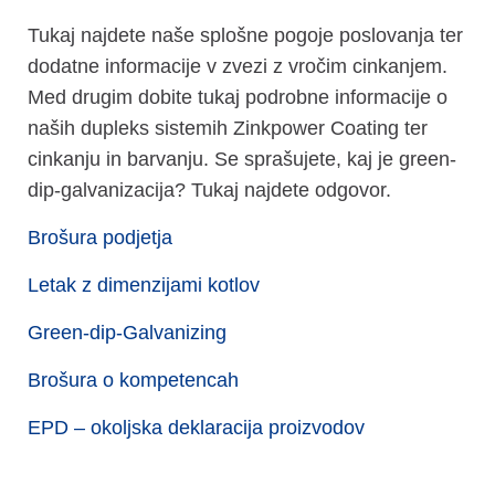
Tukaj najdete naše splošne pogoje poslovanja ter
dodatne informacije v zvezi z vročim cinkanjem.
Med drugim dobite tukaj podrobne informacije o
naših dupleks sistemih Zinkpower Coating ter
cinkanju in barvanju. Se sprašujete, kaj je green-
dip-galvanizacija? Tukaj najdete odgovor.
Brošura podjetja
Letak z dimenzijami kotlov
Green-dip-Galvanizing
Brošura o kompetencah
EPD – okoljska deklaracija proizvodov