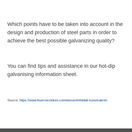
Which points have to be taken into account in the
design and production of steel parts in order to
achieve the best possible galvanizing quality?
You can find tips and assistance in our hot-dip
galvanising information sheet.
Source
: https://www.feuerverzinken.com/wissen/infoblatt-konstruieren