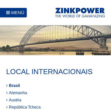
MENÜ
LOCAL INTERNACIONAIS
Brasil
Alemanha
Austria
República Tcheca