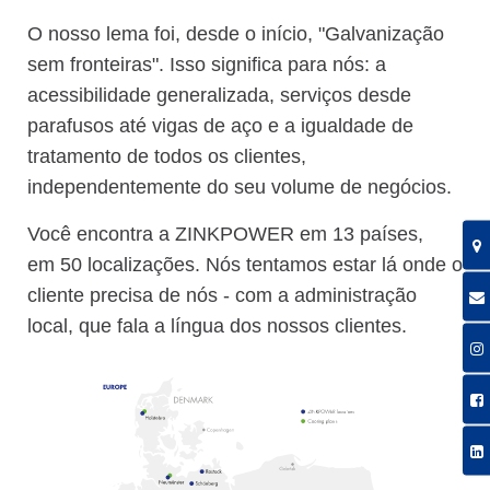
O nosso lema foi, desde o início, "Galvanização
sem fronteiras". Isso significa para nós: a
acessibilidade generalizada, serviços desde
parafusos até vigas de aço e a igualdade de
tratamento de todos os clientes,
independentemente do seu volume de negócios.
Você encontra a ZINKPOWER em 13 países,
em 50 localizações. Nós tentamos estar lá onde o
cliente precisa de nós - com a administração
local, que fala a língua dos nossos clientes.