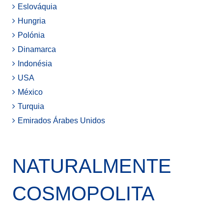
Eslováquia
Hungria
Polónia
Dinamarca
Indonésia
USA
México
Turquia
Emirados Árabes Unidos
NATURALMENTE
COSMOPOLITA