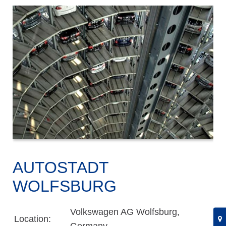
AUTOSTADT
WOLFSBURG
Volkswagen AG Wolfsburg,
Location: