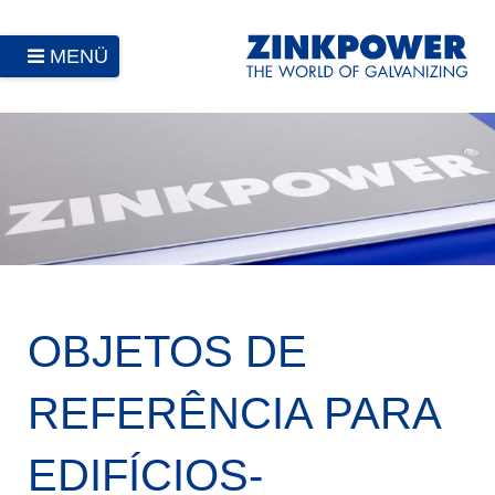
MENÜ
OBJETOS DE
REFERÊNCIA PARA
EDIFÍCIOS-