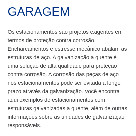
GARAGEM
Os estacionamentos são projetos exigentes em
termos de proteção contra corrosão.
Encharcamentos e estresse mecânico abalam as
estruturas de aço. A galvanização a quente é
uma solução de alta qualidade para proteção
contra corrosão. A corrosão das peças de aço
nos estacionamentos pode ser evitada a longo
prazo através da galvanização. Você encontra
aqui exemplos de estacionamentos com
estruturas galvanizadas a quente, além de outras
informações sobre as unidades de galvanização
responsáveis.