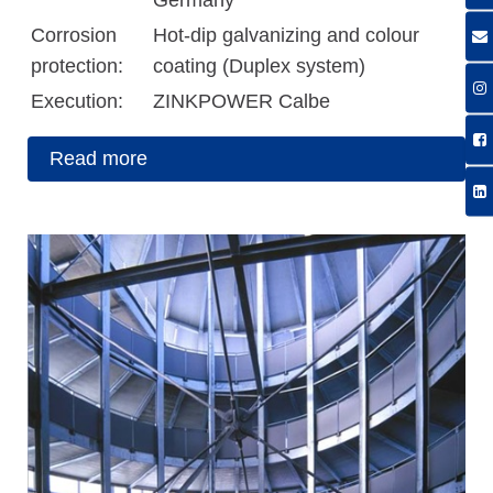
Germany
Corrosion
Hot-dip galvanizing and colour
protection:
coating (Duplex system)
Execution:
ZINKPOWER Calbe
Read more